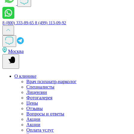
8 (800) 333-89-65
8 (499) 113-09-92
Москва
О клинике
Врач психиатр-нарколог
Специалисты
Лицензии
Фотогалерея
Цены
Отзывы
Вопросы и ответы
Акции
Акции
Оплата услуг