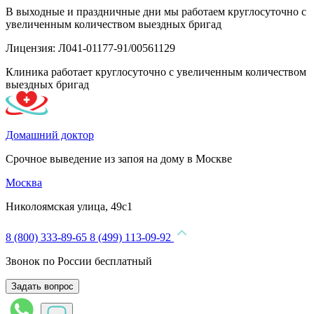
В выходные и праздничные дни мы работаем круглосуточно с
увеличенным количеством выездных бригад
Лицензия: Л041-01177-91/00561129
Клиника работает круглосуточно с увеличенным количеством
выездных бригад
Домашний доктор
Срочное выведение из запоя на дому в Москве
Москва
Николоямская улица, 49с1
8 (800) 333-89-65
8 (499) 113-09-92
Звонок по России бесплатный
Задать вопрос