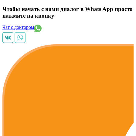
Чтобы начать с нами диалог в Whats App просто
нажмите на кнопку
Чат с доктором