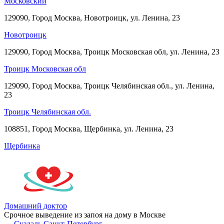
Московский
129090, Город Москва, Новотроицк, ул. Ленина, 23
Новотроицк
129090, Город Москва, Троицк Московская обл, ул. Ленина, 23
Троицк Московская обл
129090, Город Москва, Троицк Челябинская обл., ул. Ленина,
23
Троицк Челябинская обл.
108851, Город Москва, Щербинка, ул. Ленина, 23
Щербинка
Домашний доктор
Срочное выведение из запоя на дому в Москве
← Суздаль
Санкт-Петербург →