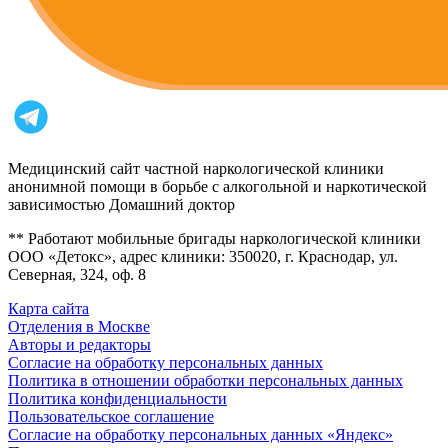
Медицинский сайт частной наркологической клиники
анонимной помощи в борьбе с алкогольной и наркотической
зависимостью Домашний доктор
** Работают мобильные бригады наркологической клиники
ООО «Детокс», адрес клиники: 350020, г. Краснодар, ул.
Северная, 324, оф. 8
Карта сайта
Отделения в Москве
Авторы и редакторы
Согласие на обработку персональных данных
Политика в отношении обработки персональных данных
Политика конфиденциальности
Пользовательское соглашение
Согласие на обработку персональных данных «Яндекс»