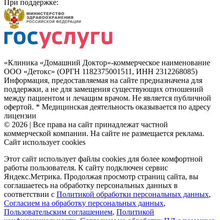
При поддержке:
«Клиника «Домашний Доктор»-коммерческое наименование
ООО «Детокс» (ОРГН 1182375001511, ИНН 2312268085)
Информация, предоставляемая на сайте предназначена для
поддержки, а не для замещения существующих отношений
между пациентом и лечащим врачом. Не является публичной
офертой. * Медицинская деятельность оказывается по адресу
лицензии
© 2026 | Все права на сайт принадлежат частной
коммерческой компании. На сайте не размещается реклама.
Сайт использует cookies
Этот сайт использует файлы cookies для более комфортной
работы пользователя. К сайту подключен сервис
Яндекс.Метрика. Продолжая просмотр страниц сайта, вы
соглашаетесь на обработку персональных данных в
соответствии с
Политикой обработки персональных данных
,
Согласием на обработку персональных данных
,
Пользовательским соглашением
,
Политикой