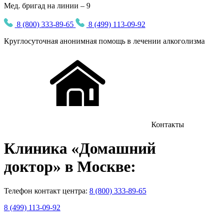
Мед. бригад на линии – 9
8 (800) 333-89-65
8 (499) 113-09-92
Круглосуточная
анонимная
помощь в лечении алкоголизма
Контакты
Клиника
«Домашний
доктор»
в Москве:
Телефон контакт центра:
8 (800) 333-89-65
8 (499) 113-09-92