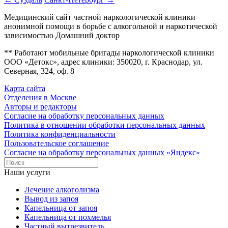
Медицинский сайт частной наркологической клиники
анонимной помощи в борьбе с алкогольной и наркотической
зависимостью Домашний доктор
** Работают мобильные бригады наркологической клиники
ООО «Детокс», адрес клиники: 350020, г. Краснодар, ул.
Северная, 324, оф. 8
Карта сайта
Отделения в Москве
Авторы и редакторы
Согласие на обработку персональных данных
Политика в отношении обработки персональных данных
Политика конфиденциальности
Пользовательское соглашение
Согласие на обработку персональных данных «Яндекс»
Наши услуги
Лечение алкоголизма
Вывод из запоя
Капельница от запоя
Капельница от похмелья
Частный вытрезвитель