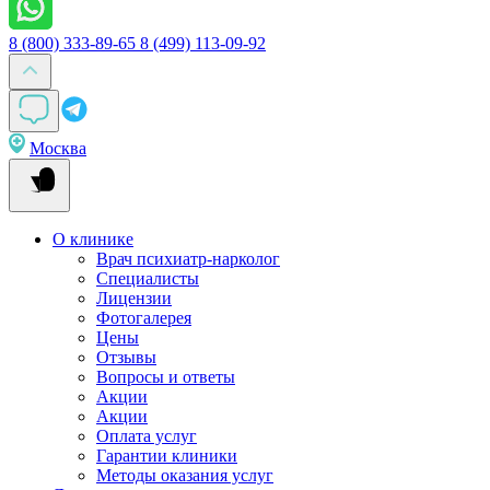
8 (800) 333-89-65
8 (499) 113-09-92
Москва
О клинике
Врач психиатр-нарколог
Специалисты
Лицензии
Фотогалерея
Цены
Отзывы
Вопросы и ответы
Акции
Акции
Оплата услуг
Гарантии клиники
Методы оказания услуг