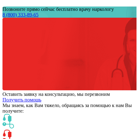
Позвоните прямо сейчас бесплатно врачу наркологу
8 (800) 333-89-65
Оставить заявку на консультацию, мы перезвоним
Получить помощь
Мы знаем,
как Вам тяжело,
обращаясь за помощью к нам
Вы
получите: