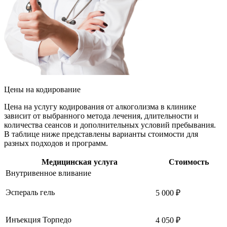
Цены
на кодирование
Цена на услугу кодирования от алкоголизма в клинике
зависит от выбранного метода лечения, длительности и
количества сеансов и дополнительных условий пребывания.
В таблице ниже представлены варианты стоимости для
разных подходов и программ.
Медицинская услуга
Стоимость
Внутривенное вливание
Эспераль гель
5 000 ₽
Инъекция Торпедо
4 050 ₽