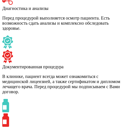
Диагностика и анализы
Перед процедурой выполняется осмотр пациента. Есть
возможность сдать анализы и комплексно обследовать
здоровье.
Документированная процедура
В клинике, пациент всегда может ознакомиться с
медицинской лицензией, а также сертификатом и дипломом
лечащего врача. Перед процедурой мы подписываем с Вами
договор.