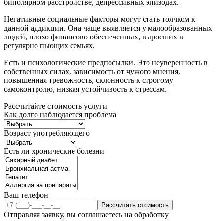
биполярном расстройстве, депрессивных эпизодах.
Негативные социальные факторы могут стать толчком к
данной аддикции. Она чаще выявляется у малообразованных
людей, плохо финансово обеспеченных, выросших в
регулярно пьющих семьях.
Есть и психологические предпосылки. Это неуверенность в
собственных силах, зависимость от чужого мнения,
повышенная тревожность, склонность к строгому
самоконтролю, низкая устойчивость к стрессам.
Рассчитайте стоимость услуги
Как долго наблюдается проблема
Возраст употребляющего
Есть ли хронические болезни
Ваш телефон
Рассчитать стоимость
Отправляя заявку, вы соглашаетесь на обработку