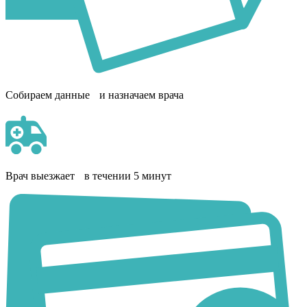
Собираем данные и назначаем врача
Врач выезжает в течении 5 минут