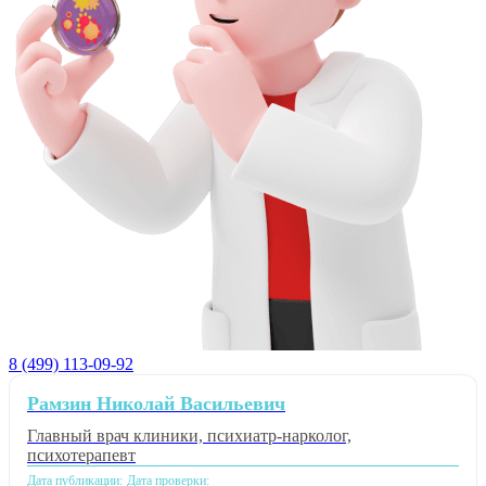
8 (499) 113-09-92
Рамзин Николай Васильевич
Главный врач клиники, психиатр-нарколог,
психотерапевт
Дата публикации:
Дата проверки: