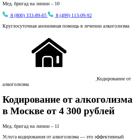
Мед. бригад на линии – 10
8 (800) 333-89-65
8 (499) 113-09-92
Круглосуточная
анонимная
помощь в лечении алкоголизма
Кодирование от
алкоголизма
Кодирование от алкоголизма
в Москве от 4 300 рублей
Мед. бригад на линии –
11
Услуга кодирования от алкоголизма — это эффективный