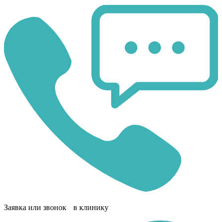
Заявка или звонок в клинику