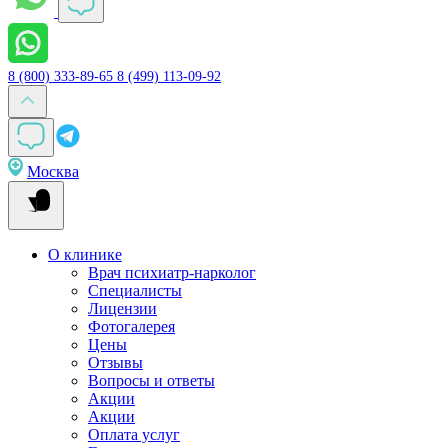
8 (800) 333-89-65
8 (499) 113-09-92
Москва
О клинике
Врач психиатр-нарколог
Специалисты
Лицензии
Фотогалерея
Цены
Отзывы
Вопросы и ответы
Акции
Акции
Оплата услуг