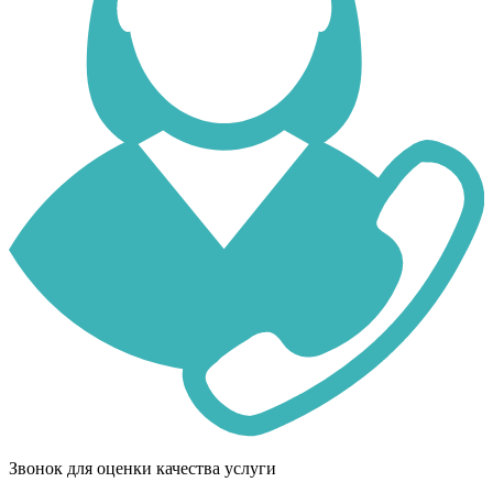
Звонок для оценки качества услуги