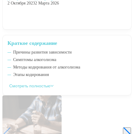
2 Октября 2023
2 Марта 2026
Краткое содержание
Причины развития зависимости
Симптомы алкоголизма
Методы кодирования от алкоголизма
Этапы кодирования
Смотреть полностью