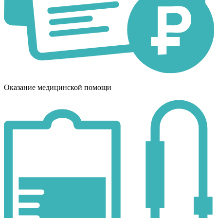
Оказание медицинской помощи