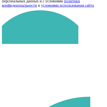
персональных данных и с условиями
политики
конфиденциальности
и
условиями использования сайта