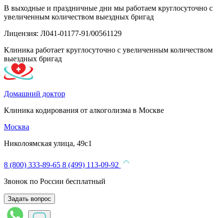
В выходные и праздничные дни мы работаем круглосуточно с
увеличенным количеством выездных бригад
Лицензия: Л041-01177-91/00561129
Клиника работает круглосуточно с увеличенным количеством
выездных бригад
Домашний доктор
Клиника кодирования от алкоголизма в Москве
Москва
Николоямская улица, 49с1
8 (800) 333-89-65
8 (499) 113-09-92
Звонок по России бесплатный
Задать вопрос