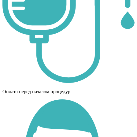
Оплата перед началом процедур