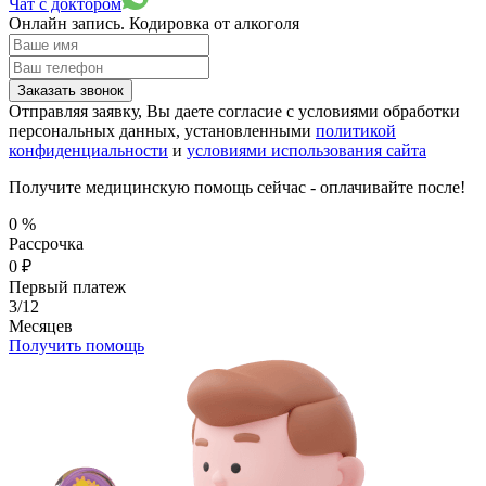
Чат с доктором
Онлайн запись.
Кодировка от алкоголя
Заказать звонок
Отправляя заявку, Вы даете согласие с условиями обработки
персональных данных, установленными
политикой
конфиденциальности
и
условиями использования сайта
Получите медицинскую помощь сейчас - оплачивайте после!
0
%
Рассрочка
0
₽
Первый платеж
3/12
Месяцев
Получить помощь