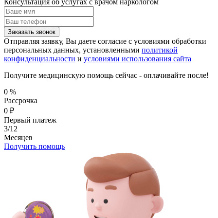
Консультация об услугах
с врачом наркологом
Заказать звонок
Отправляя заявку, Вы даете согласие с условиями обработки
персональных данных, установленными
политикой
конфиденциальности
и
условиями использования сайта
Получите медицинскую помощь сейчас - оплачивайте после!
0
%
Рассрочка
0
₽
Первый платеж
3/12
Месяцев
Получить помощь