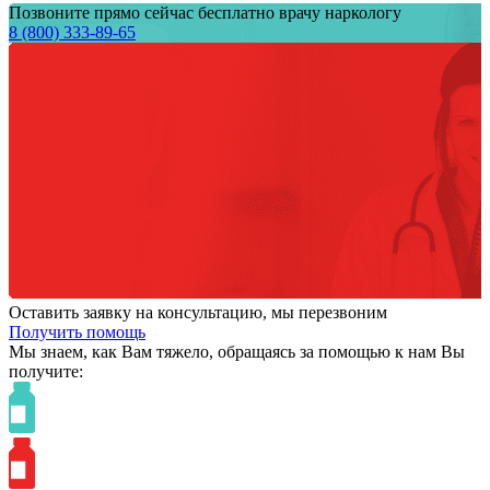
Позвоните прямо сейчас бесплатно врачу наркологу
8 (800) 333-89-65
Оставить заявку на консультацию, мы перезвоним
Получить помощь
Мы знаем,
как Вам тяжело,
обращаясь за помощью к нам
Вы
получите: