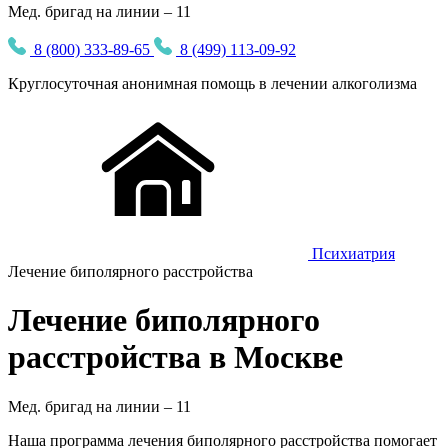
Мед. бригад на линии – 11
8 (800) 333-89-65
8 (499) 113-09-92
Круглосуточная
анонимная
помощь в лечении алкоголизма
Психиатрия
Лечение биполярного расстройства
Лечение биполярного
расстройства в Москве
Мед. бригад на линии –
11
Наша программа лечения биполярного расстройства помогает