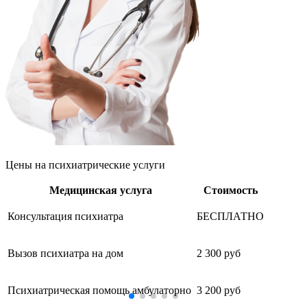
Цены
на психиатрические услуги
Медицинская услуга
Стоимость
Консультация психиатра
БЕСПЛАТНО
Вызов психиатра на дом
2 300 руб
Психиатрическая помощь амбулаторно
3 200 руб