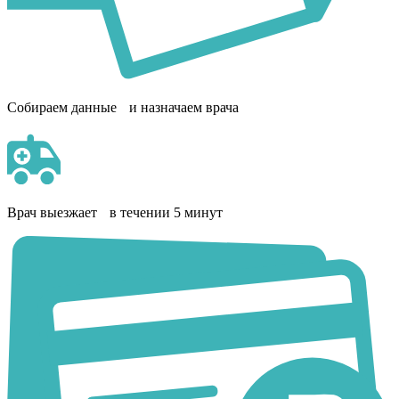
Собираем данные и назначаем врача
Врач выезжает в течении 5 минут