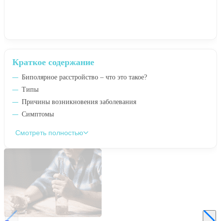
Краткое содержание
Биполярное расстройство – что это такое?
Типы
Причины возникновения заболевания
Симптомы
Смотреть полностью