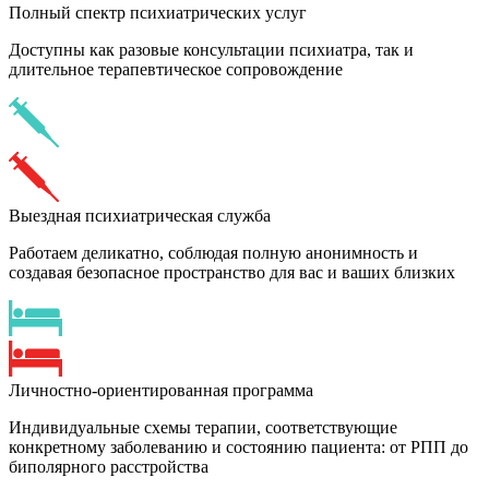
Полный спектр психиатрических услуг
Доступны как разовые консультации психиатра, так и
длительное терапевтическое сопровождение
Выездная психиатрическая служба
Работаем деликатно, соблюдая полную анонимность и
создавая безопасное пространство для вас и ваших близких
Личностно-ориентированная программа
Индивидуальные схемы терапии, соответствующие
конкретному заболеванию и состоянию пациента: от РПП до
биполярного расстройства