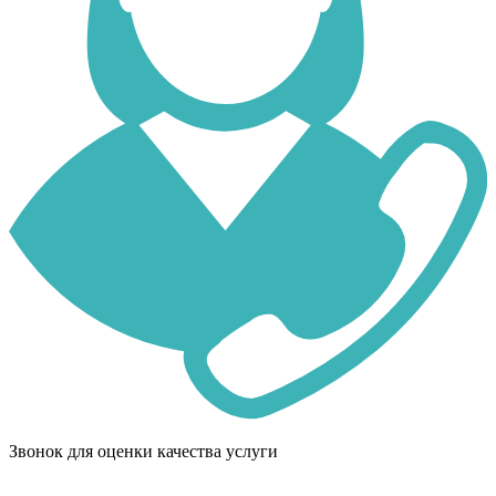
Звонок для оценки качества услуги