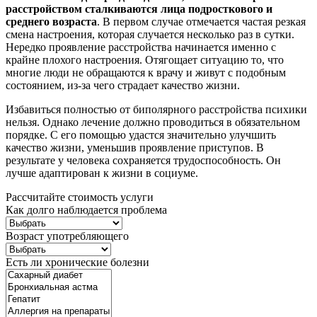
расстройством сталкиваются лица подросткового и
среднего возраста
. В первом случае отмечается частая резкая
смена настроения, которая случается несколько раз в сутки.
Нередко проявление расстройства начинается именно с
крайне плохого настроения. Отягощает ситуацию то, что
многие люди не обращаются к врачу и живут с подобным
состоянием, из-за чего страдает качество жизни.
Избавиться полностью от биполярного расстройства психики
нельзя. Однако лечение должно проводиться в обязательном
порядке. С его помощью удастся значительно улучшить
качество жизни, уменьшив проявление приступов. В
результате у человека сохраняется трудоспособность. Он
лучше адаптирован к жизни в социуме.
Рассчитайте стоимость услуги
Как долго наблюдается проблема
Возраст употребляющего
Есть ли хронические болезни