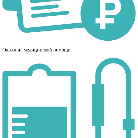
Оказание медицинской помощи