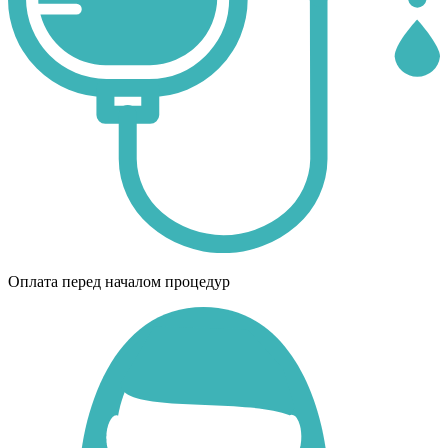
Оплата перед началом процедур