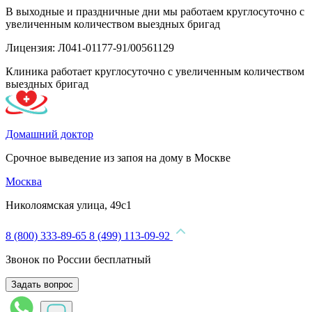
В выходные и праздничные дни мы работаем круглосуточно с
увеличенным количеством выездных бригад
Лицензия: Л041-01177-91/00561129
Клиника работает круглосуточно с увеличенным количеством
выездных бригад
Домашний доктор
Срочное выведение из запоя на дому в Москве
Москва
Николоямская улица, 49с1
8 (800) 333-89-65
8 (499) 113-09-92
Звонок по России бесплатный
Задать вопрос