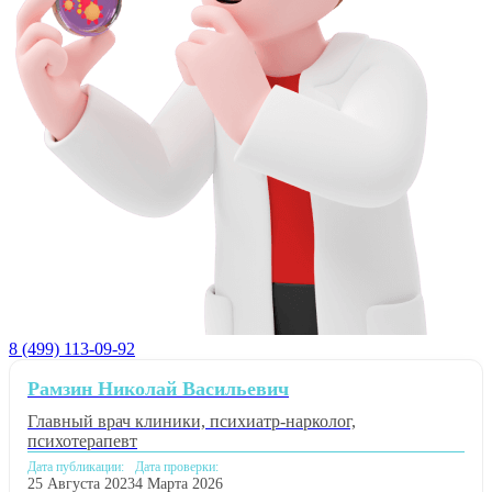
8 (499) 113-09-92
Рамзин Николай Васильевич
Главный врач клиники, психиатр-нарколог,
психотерапевт
Дата публикации:
Дата проверки:
25 Августа 2023
4 Марта 2026