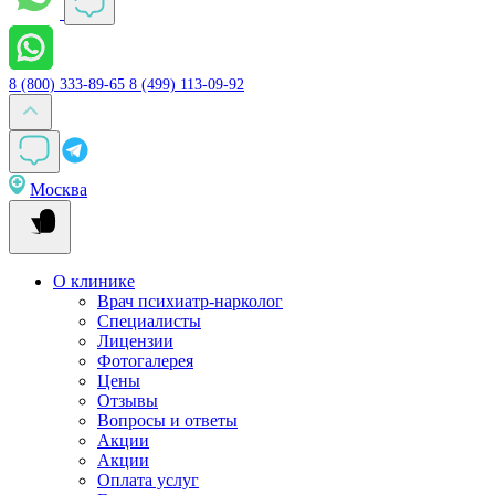
8 (800) 333-89-65
8 (499) 113-09-92
Москва
О клинике
Врач психиатр-нарколог
Специалисты
Лицензии
Фотогалерея
Цены
Отзывы
Вопросы и ответы
Акции
Акции
Оплата услуг