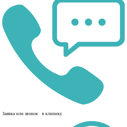
Заявка или звонок в клинику