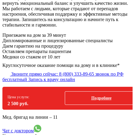
вернуть эмоциональный баланс и улучшить качество жизни.
Мы работаем с людьми, которые страдают от перепадов
настроения, обеспечивая поддержку и эффективные методы
терапии. Запишитесь на консультацию и начните путь к
стабильности и гармонии.
Приезжаем на дом
за 39 минут
Дипломированные и лицензированные специалисты
Даем гарантию на процедуру
Оставляем препараты пациентам
Медики со стажем от 10 лет
Круглосуточное оказание помощи на дому и в клинике*
Звоните прямо сейчас:
8 (800) 333-89-65
звонок по РФ
бесплатный
Запись к врачу онлайн
Цена услуги:
Подробнее
2 500 руб.
Мед. бригад на линии –
11
Чат с доктором