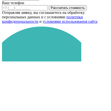
Ваш телефон
Рассчитать стоимость
Отправляя заявку, вы соглашаетесь на обработку
персональных данных и с условиями
политики
конфиденциальности
и
условиями использования сайта