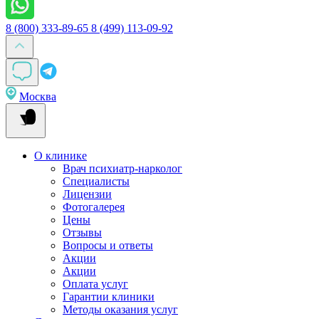
8 (800) 333-89-65
8 (499) 113-09-92
Москва
О клинике
Врач психиатр-нарколог
Специалисты
Лицензии
Фотогалерея
Цены
Отзывы
Вопросы и ответы
Акции
Акции
Оплата услуг
Гарантии клиники
Методы оказания услуг