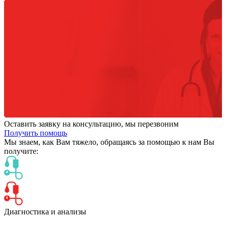
Оставить заявку на консультацию, мы перезвоним
Получить помощь
Мы знаем,
как Вам тяжело,
обращаясь за помощью к нам
Вы
получите:
Диагностика и анализы