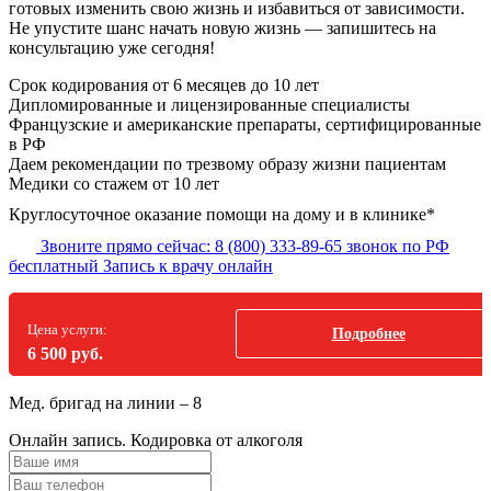
готовых изменить свою жизнь и избавиться от зависимости.
Не упустите шанс начать новую жизнь — запишитесь на
консультацию уже сегодня!
Срок кодирования
от 6 месяцев до 10 лет
Дипломированные и лицензированные специалисты
Французские и американские препараты, сертифицированные
в РФ
Даем рекомендации по трезвому образу жизни пациентам
Медики со стажем от 10 лет
Круглосуточное оказание помощи на дому и в клинике*
Звоните прямо сейчас:
8 (800) 333-89-65
звонок по РФ
бесплатный
Запись к врачу онлайн
Цена услуги:
Подробнее
6 500 руб.
Мед. бригад на линии –
8
Онлайн запись.
Кодировка от алкоголя