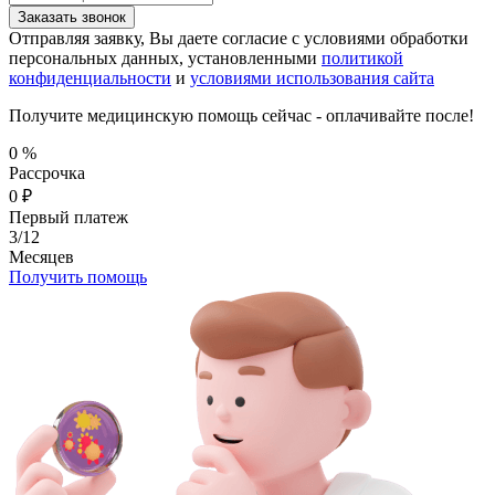
Заказать звонок
Отправляя заявку, Вы даете согласие с условиями обработки
персональных данных, установленными
политикой
конфиденциальности
и
условиями использования сайта
Получите медицинскую помощь сейчас - оплачивайте после!
0
%
Рассрочка
0
₽
Первый платеж
3/12
Месяцев
Получить помощь