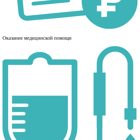
Оказание медицинской помощи