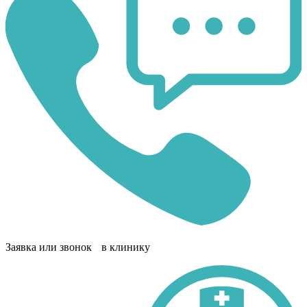
Заявка или звонок в клинику