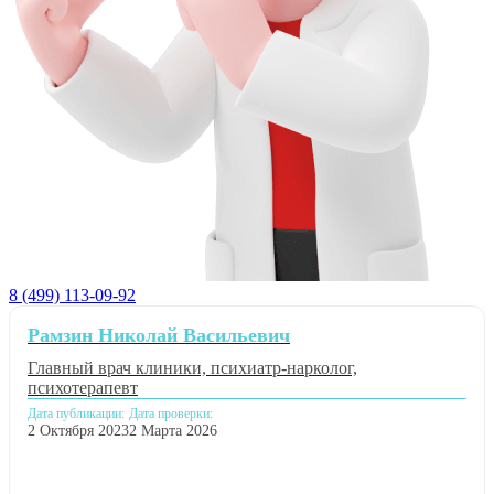
8 (499) 113-09-92
Рамзин Николай Васильевич
Главный врач клиники, психиатр-нарколог,
психотерапевт
Дата публикации:
Дата проверки:
2 Октября 2023
2 Марта 2026