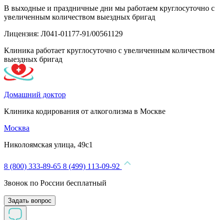
В выходные и праздничные дни мы работаем круглосуточно с
увеличенным количеством выездных бригад
Лицензия: Л041-01177-91/00561129
Клиника работает круглосуточно с увеличенным количеством
выездных бригад
Домашний доктор
Клиника кодирования от алкоголизма в Москве
Москва
Николоямская улица, 49с1
8 (800) 333-89-65
8 (499) 113-09-92
Звонок по России бесплатный
Задать вопрос