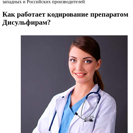
западных и Российских производителей
Как работает кодирование препаратом
Дисульфирам?