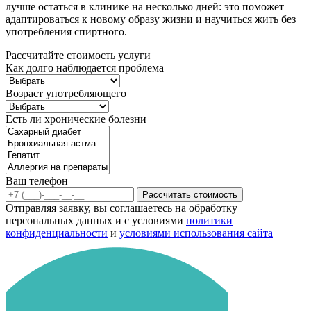
лучше остаться в клинике на несколько дней: это поможет
адаптироваться к новому образу жизни и научиться жить без
употребления спиртного.
Рассчитайте стоимость услуги
Как долго наблюдается проблема
Возраст употребляющего
Есть ли хронические болезни
Ваш телефон
Рассчитать стоимость
Отправляя заявку, вы соглашаетесь на обработку
персональных данных и с условиями
политики
конфиденциальности
и
условиями использования сайта