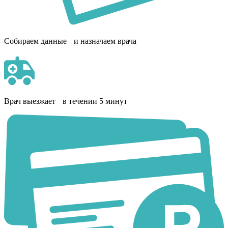
Собираем данные и назначаем врача
Врач выезжает в течении 5 минут