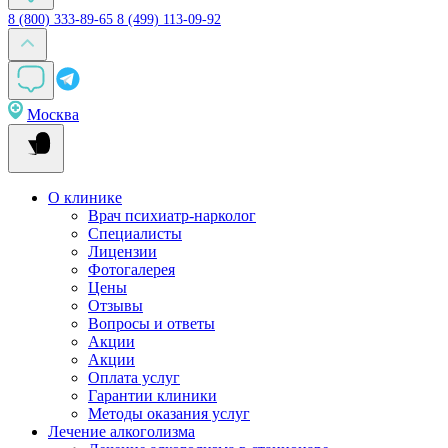
8 (800) 333-89-65
8 (499) 113-09-92
Москва
О клинике
Врач психиатр-нарколог
Специалисты
Лицензии
Фотогалерея
Цены
Отзывы
Вопросы и ответы
Акции
Акции
Оплата услуг
Гарантии клиники
Методы оказания услуг
Лечение алкоголизма