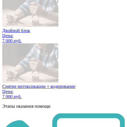
Двойной блок
Цена:
7 000 руб.
Снятие интоксикации + кодирование
Цена:
7 000 руб.
Этапы оказания помощи