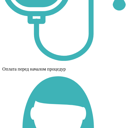
Оплата перед началом процедур