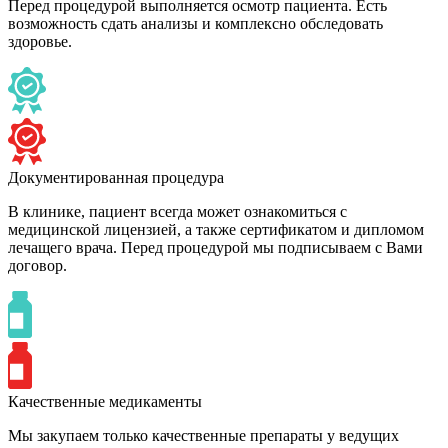
Перед процедурой выполняется осмотр пациента. Есть
возможность сдать анализы и комплексно обследовать
здоровье.
Документированная процедура
В клинике, пациент всегда может ознакомиться с
медицинской лицензией, а также сертификатом и дипломом
лечащего врача. Перед процедурой мы подписываем с Вами
договор.
Качественные медикаменты
Мы закупаем только качественные препараты у ведущих