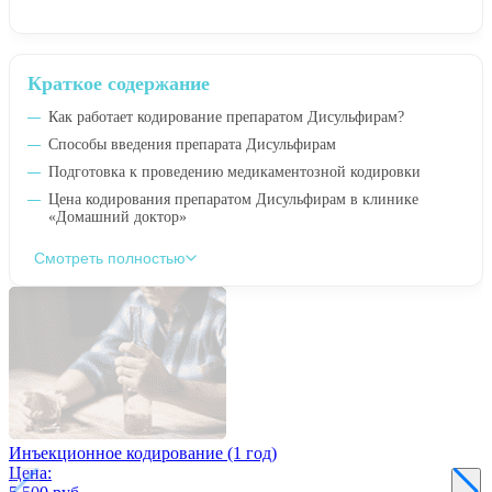
Краткое содержание
Как работает кодирование препаратом Дисульфирам?
Способы введения препарата Дисульфирам
Подготовка к проведению медикаментозной кодировки
Цена кодирования препаратом Дисульфирам в клинике
«Домашний доктор»
Смотреть полностью
Инъекционное кодирование (1 год)
Цена: