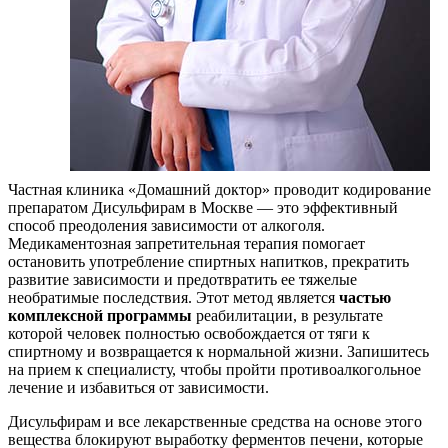
Частная клиника «Домашний доктор» проводит кодирование
препаратом Дисульфирам в Москве — это эффективный
способ преодоления зависимости от алкоголя.
Медикаментозная запретительная терапия помогает
остановить употребление спиртных напитков, прекратить
развитие зависимости и предотвратить ее тяжелые
необратимые последствия. Этот метод является
частью
комплексной программы
реабилитации, в результате
которой человек полностью освобождается от тяги к
спиртному и возвращается к нормальной жизни. Запишитесь
на прием к специалисту, чтобы пройти противоалкогольное
лечение и избавиться от зависимости.
Дисульфирам и все лекарственные средства на основе этого
вещества блокируют выработку ферментов печени, которые