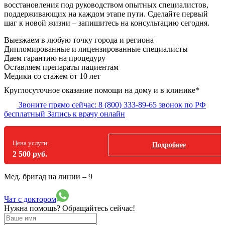
восстановления под руководством опытных специалистов,
поддерживающих на каждом этапе пути. Сделайте первый
шаг к новой жизни – запишитесь на консультацию сегодня.
Выезжаем в
любую точку
города и региона
Дипломированные и лицензированные специалисты
Даем гарантию на процедуру
Оставляем препараты пациентам
Медики со стажем от 10 лет
Круглосуточное оказание помощи на дому и в клинике*
Звоните прямо сейчас:
8 (800) 333-89-65
звонок по РФ
бесплатный
Запись к врачу онлайн
Цена услуги:
Подробнее
2 500 руб.
Мед. бригад на линии –
9
Чат с доктором
Нужна помощь?
Обращайтесь сейчас!