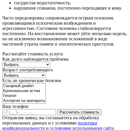
сосудистая недостаточность;
нарушение сознания, постепенно переходящее в кому.
Часто передозировка сопровождается острым психозом,
проявляющимся психическим возбуждением и
агрессивностью. Состояние человека стабилизируется
постепенно. На восстановление может уйти несколько недель,
но не исключено возникновение осложнений в виде
частичной утраты памяти и эпилептических приступов.
Рассчитайте стоимость услуги
Как долго наблюдается проблема
Возраст употребляющего
Есть ли хронические болезни
Ваш телефон
Рассчитать стоимость
Отправляя заявку, вы соглашаетесь на обработку
персональных данных и с условиями
политики
конфиденциальности
и
условиями использования сайта