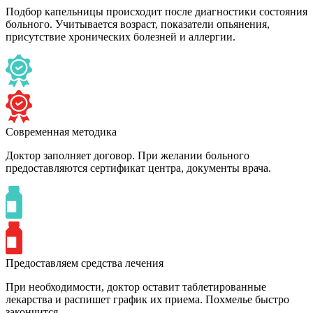
Подбор капельницы происходит после диагностики состояния
больного. Учитывается возраст, показатели опьянения,
присутствие хронических болезней и аллергии.
Современная методика
Доктор заполняет договор. При желании больного
предоставляются сертификат центра, документы врача.
Предоставляем средства лечения
При необходимости, доктор оставит таблетированные
лекарства и распишет график их приема. Похмелье быстро
закончится.