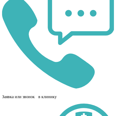
Заявка или звонок в клинику