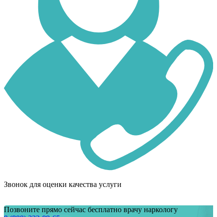
Звонок для оценки качества услуги
Позвоните прямо сейчас бесплатно врачу наркологу