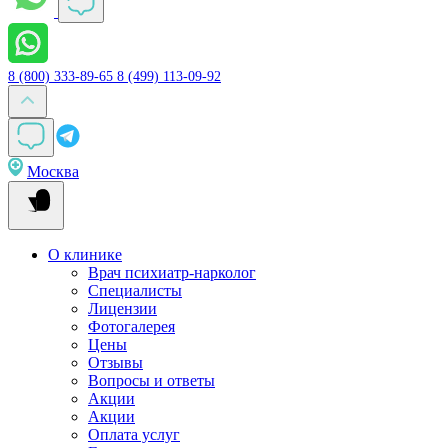
8 (800) 333-89-65
8 (499) 113-09-92
Москва
О клинике
Врач психиатр-нарколог
Специалисты
Лицензии
Фотогалерея
Цены
Отзывы
Вопросы и ответы
Акции
Акции
Оплата услуг