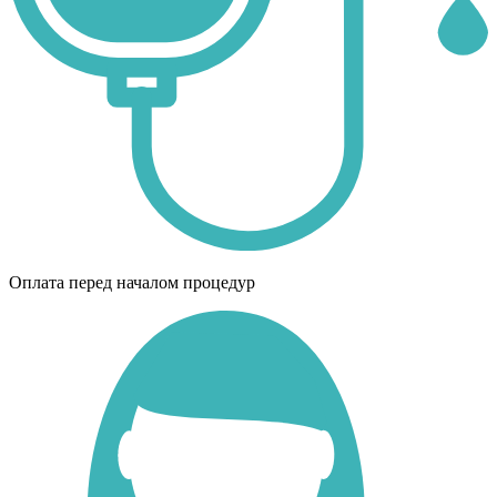
Оплата перед началом процедур