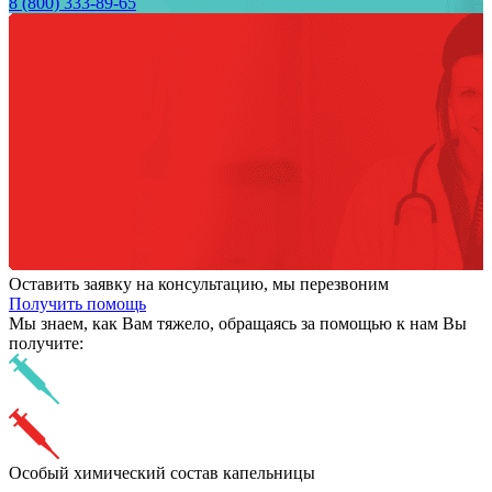
8 (800) 333-89-65
Оставить заявку на консультацию, мы перезвоним
Получить помощь
Мы знаем,
как Вам тяжело,
обращаясь за помощью к нам
Вы
получите:
Особый химический состав капельницы