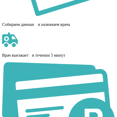
Собираем данные и назначаем врача
Врач выезжает в течении 5 минут