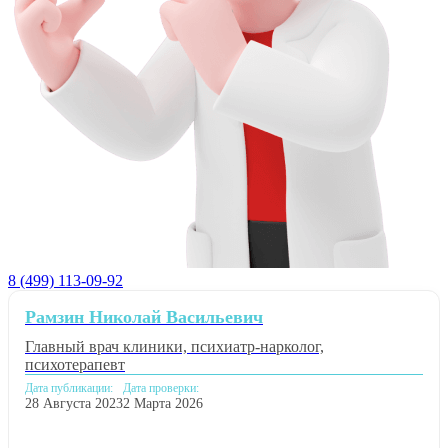
8 (499) 113-09-92
Рамзин Николай Васильевич
Главный врач клиники, психиатр-нарколог,
психотерапевт
Дата публикации:
Дата проверки:
28 Августа 2023
2 Марта 2026