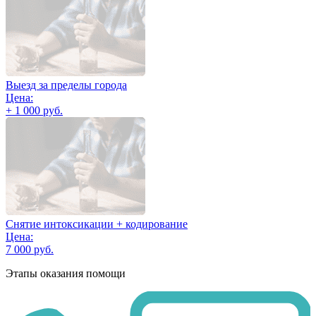
Выезд за пределы города
Цена:
+ 1 000 руб.
Снятие интоксикации + кодирование
Цена:
7 000 руб.
Этапы оказания помощи