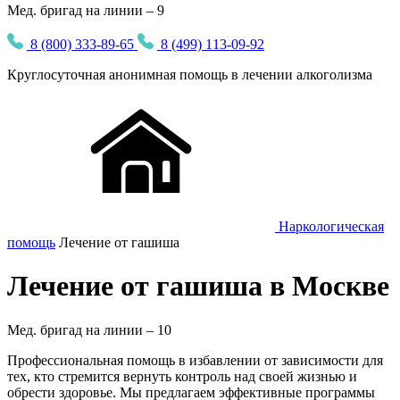
Мед. бригад на линии – 9
8 (800) 333-89-65
8 (499) 113-09-92
Круглосуточная
анонимная
помощь в лечении алкоголизма
Наркологическая
помощь
Лечение от гашиша
Лечение от гашиша в Москве
Мед. бригад на линии –
10
Профессиональная помощь в избавлении от зависимости для
тех, кто стремится вернуть контроль над своей жизнью и
обрести здоровье. Мы предлагаем эффективные программы