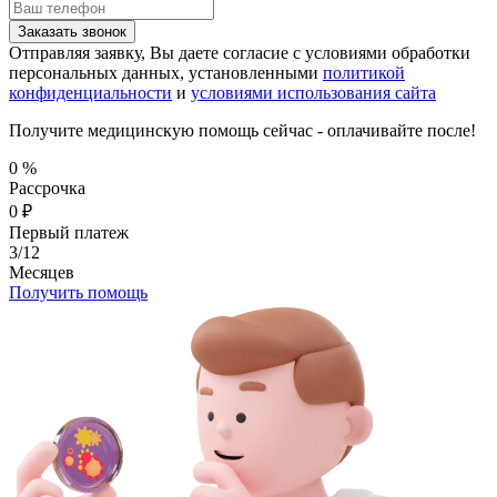
Заказать звонок
Отправляя заявку, Вы даете согласие с условиями обработки
персональных данных, установленными
политикой
конфиденциальности
и
условиями использования сайта
Получите медицинскую помощь сейчас - оплачивайте после!
0
%
Рассрочка
0
₽
Первый платеж
3/12
Месяцев
Получить помощь