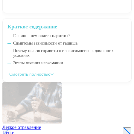
Краткое содержание
Гашиш – чем опасен наркотик?
Симптомы зависимости от гашиша
Почему нельзя справиться с зависимостью в домашних
условиях
Этапы лечения наркомании
Смотреть полностью
Легкое отравление
Цена: