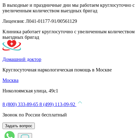
В выходные и праздничные дни мы работаем круглосуточно с
увеличенным количеством выездных бригад
Лицензия: Л041-01177-91/00561129
Клиника работает круглосуточно с увеличенным количеством
выездных бригад
Домашний доктор
Круглосуточная наркологическая помощь в Москве
Москва
Николоямская улица, 49с1
8 (800) 333-89-65
8 (499) 113-09-92
Звонок по России бесплатный
Задать вопрос