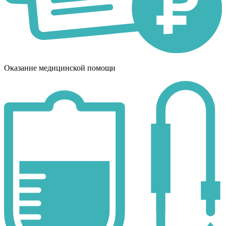
Оказание медицинской помощи