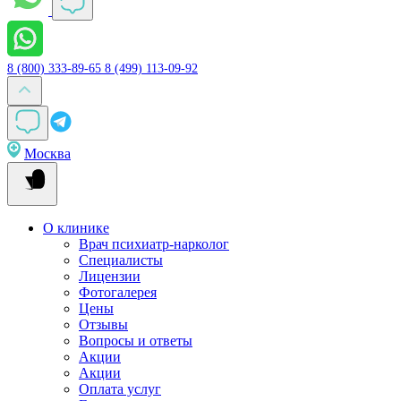
8 (800) 333-89-65
8 (499) 113-09-92
Москва
О клинике
Врач психиатр-нарколог
Специалисты
Лицензии
Фотогалерея
Цены
Отзывы
Вопросы и ответы
Акции
Акции
Оплата услуг