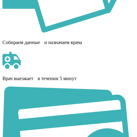
Собираем данные и назначаем врача
Врач выезжает в течении 5 минут