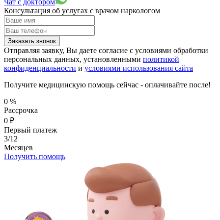
Чат с доктором
Консультация об услугах
с врачом наркологом
Заказать звонок
Отправляя заявку, Вы даете согласие с условиями обработки
персональных данных, установленными
политикой
конфиденциальности
и
условиями использования сайта
Получите медицинскую помощь сейчас - оплачивайте после!
0
%
Рассрочка
0
₽
Первый платеж
3/12
Месяцев
Получить помощь