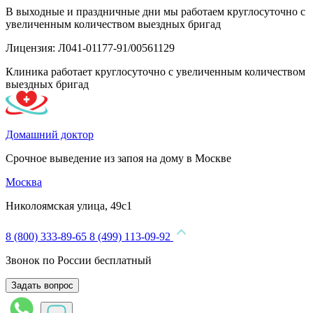
В выходные и праздничные дни мы работаем круглосуточно с
увеличенным количеством выездных бригад
Лицензия: Л041-01177-91/00561129
Клиника работает круглосуточно с увеличенным количеством
выездных бригад
Домашний доктор
Срочное выведение из запоя на дому в Москве
Москва
Николоямская улица, 49с1
8 (800) 333-89-65
8 (499) 113-09-92
Звонок по России бесплатный
Задать вопрос