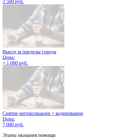
3 500 руб.
Выезд за пределы города
Цена:
+ 1 000 руб.
Снятие интоксикации + кодирование
Цена:
7 000 руб.
Этапы оказания помощи