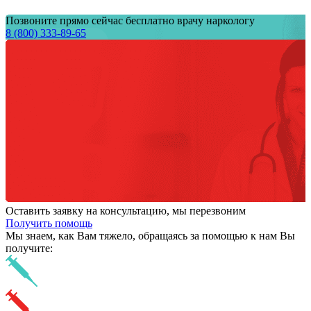
Позвоните прямо сейчас бесплатно врачу наркологу
8 (800) 333-89-65
Оставить заявку на консультацию, мы перезвоним
Получить помощь
Мы знаем,
как Вам тяжело,
обращаясь за помощью к нам
Вы
получите: