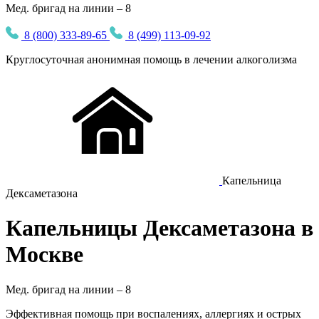
Мед. бригад на линии – 8
8 (800) 333-89-65
8 (499) 113-09-92
Круглосуточная
анонимная
помощь в лечении алкоголизма
Капельница
Дексаметазона
Капельницы Дексаметазона в
Москве
Мед. бригад на линии –
8
Эффективная помощь при воспалениях, аллергиях и острых