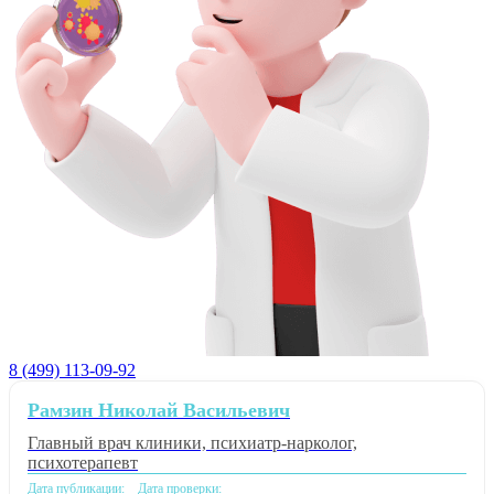
8 (499) 113-09-92
Рамзин Николай Васильевич
Главный врач клиники, психиатр-нарколог,
психотерапевт
Дата публикации:
Дата проверки: