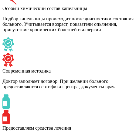
Особый химический состав капельницы
Подбор капельницы происходит после диагностики состояния
больного. Учитывается возраст, показатели опьянения,
присутствие хронических болезней и аллергии.
Современная методика
Доктор заполняет договор. При желании больного
предоставляются сертификат центра, документы врача.
Предоставляем средства лечения