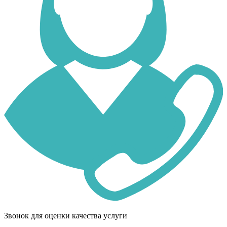
Звонок для оценки качества услуги