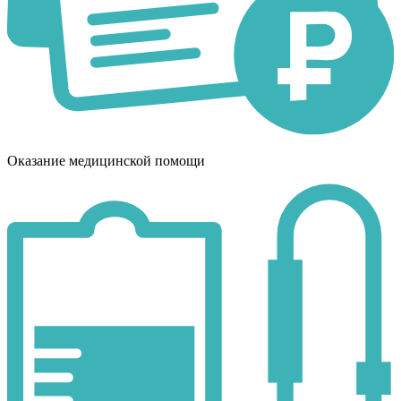
Оказание медицинской помощи