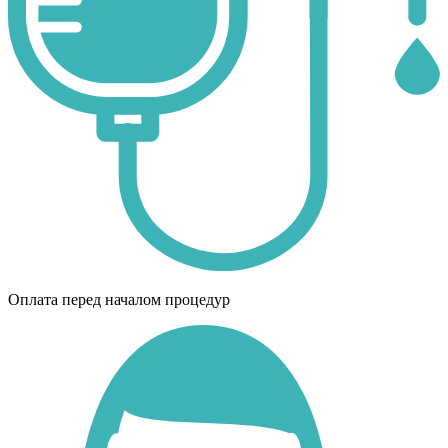
Оплата перед началом процедур