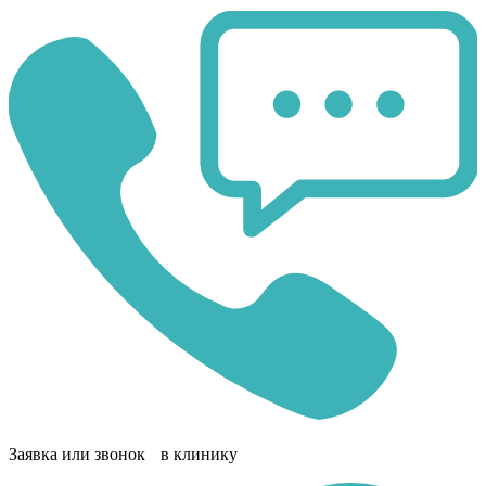
Заявка или звонок в клинику