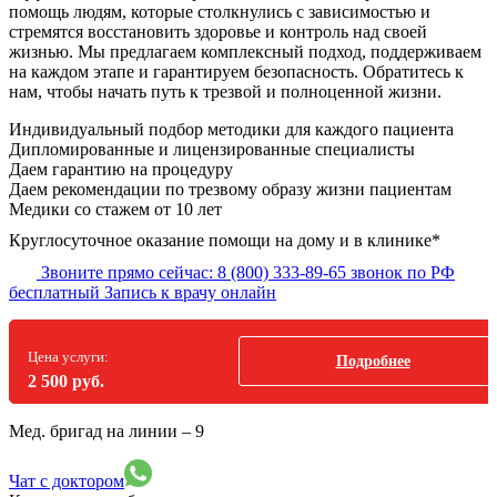
помощь людям, которые столкнулись с зависимостью и
стремятся восстановить здоровье и контроль над своей
жизнью. Мы предлагаем комплексный подход, поддерживаем
на каждом этапе и гарантируем безопасность. Обратитесь к
нам, чтобы начать путь к трезвой и полноценной жизни.
Индивидуальный подбор методики
для каждого пациента
Дипломированные и лицензированные специалисты
Даем гарантию на процедуру
Даем рекомендации по трезвому образу жизни пациентам
Медики со стажем от 10 лет
Круглосуточное оказание помощи на дому и в клинике*
Звоните прямо сейчас:
8 (800) 333-89-65
звонок по РФ
бесплатный
Запись к врачу онлайн
Цена услуги:
Подробнее
2 500 руб.
Мед. бригад на линии –
9
Чат с доктором