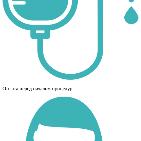
Оплата перед началом процедур