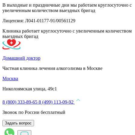
В выходные и праздничные дни мы работаем круглосуточно с
увеличенным количеством выездных бригад
Лицензия: Л041-01177-91/00561129
Клиника работает круглосуточно с увеличенным количеством
выездных бригад
Домашний доктор
Частная клиника лечения алкоголизма в Москве
Москва
Николоямская улица, 49с1
8 (800) 333-89-65
8 (499) 113-09-92
Звонок по России бесплатный
Задать вопрос