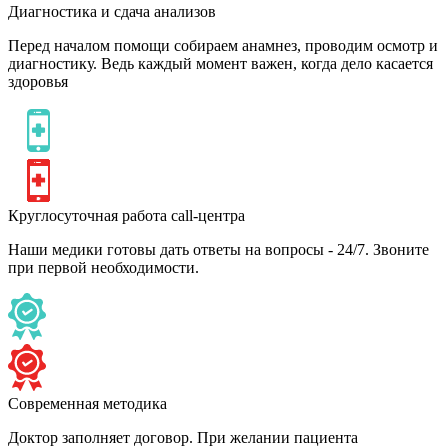
Диагностика и сдача анализов
Перед началом помощи собираем анамнез, проводим осмотр и
диагностику. Ведь каждый момент важен, когда дело касается
здоровья
Круглосуточная работа call-центра
Наши медики готовы дать ответы на вопросы - 24/7. Звоните
при первой необходимости.
Современная методика
Доктор заполняет договор. При желании пациента