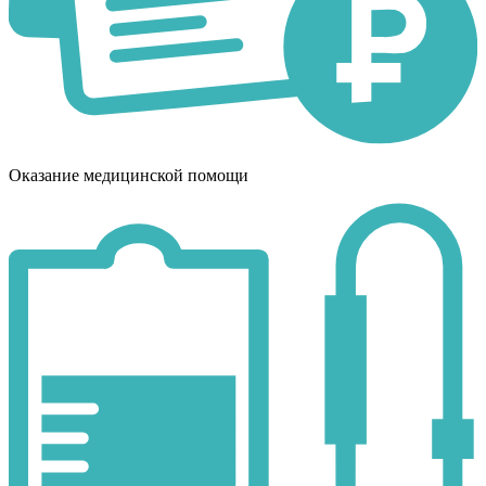
Оказание медицинской помощи