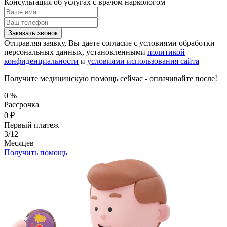
Консультация об услугах
с врачом наркологом
Заказать звонок
Отправляя заявку, Вы даете согласие с условиями обработки
персональных данных, установленными
политикой
конфиденциальности
и
условиями использования сайта
Получите медицинскую помощь сейчас - оплачивайте после!
0
%
Рассрочка
0
₽
Первый платеж
3/12
Месяцев
Получить помощь