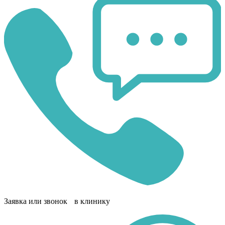
Заявка или звонок в клинику