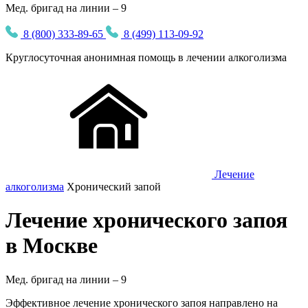
Мед. бригад на линии – 9
8 (800) 333-89-65
8 (499) 113-09-92
Круглосуточная
анонимная
помощь в лечении алкоголизма
Лечение
алкоголизма
Хронический запой
Лечение хронического запоя
в Москве
Мед. бригад на линии –
9
Эффективное лечение хронического запоя направлено на