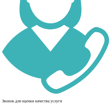
Звонок для оценки качества услуги