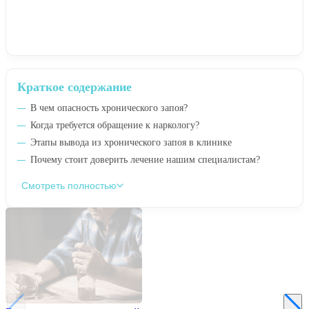
Краткое содержание
В чем опасность хронического запоя?
Когда требуется обращение к наркологу?
Этапы вывода из хронического запоя в клинике
Почему стоит доверить лечение нашим специалистам?
Смотреть полностью