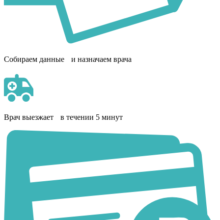
Собираем данные и назначаем врача
Врач выезжает в течении 5 минут