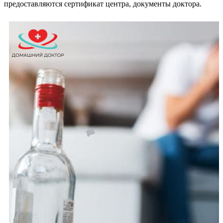
предоставляются сертификат центра, документы доктора.