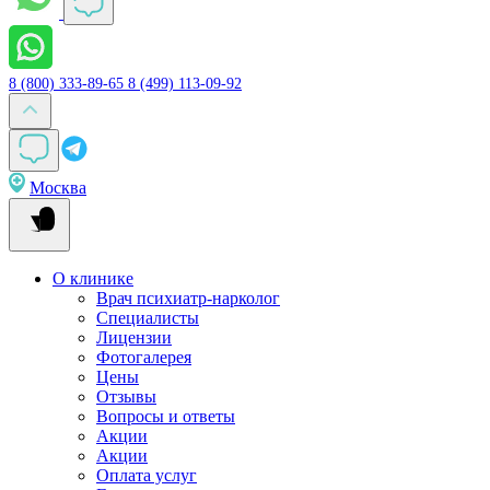
8 (800) 333-89-65
8 (499) 113-09-92
Москва
О клинике
Врач психиатр-нарколог
Специалисты
Лицензии
Фотогалерея
Цены
Отзывы
Вопросы и ответы
Акции
Акции
Оплата услуг