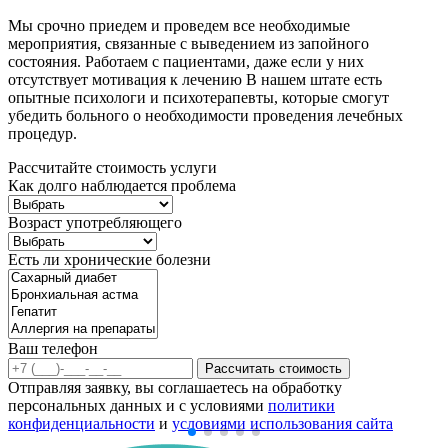
Мы срочно приедем и проведем все необходимые
мероприятия, связанные с выведением из запойного
состояния. Работаем с пациентами, даже если у них
отсутствует мотивация к лечению В нашем штате есть
опытные психологи и психотерапевты, которые смогут
убедить больного о необходимости проведения лечебных
процедур.
Рассчитайте стоимость услуги
Как долго наблюдается проблема
Возраст употребляющего
Есть ли хронические болезни
Ваш телефон
Рассчитать стоимость
Отправляя заявку, вы соглашаетесь на обработку
персональных данных и с условиями
политики
конфиденциальности
и
условиями использования сайта