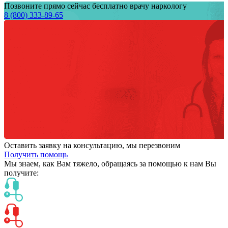
Позвоните прямо сейчас бесплатно врачу наркологу
8 (800) 333-89-65
Оставить заявку на консультацию, мы перезвоним
Получить помощь
Мы знаем,
как Вам тяжело,
обращаясь за помощью к нам
Вы
получите: