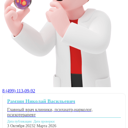
8 (499) 113-09-92
Рамзин Николай Васильевич
Главный врач клиники, психиатр-нарколог,
психотерапевт
Дата публикации:
Дата проверки:
3 Октября 2023
2 Марта 2026