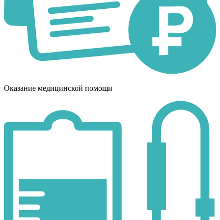
Оказание медицинской помощи