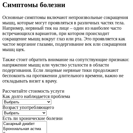
Симптомы болезни
Основные симптомы включают непроизвольные сокращения
мышц, которые могут проявляться в различных частях тела.
Например, нервный тик на лице – один из наиболее часто
встречающихся вариантов, при котором происходит
сокращение мышц вокруг глаз или рта. Это проявляется как
частое моргание глазами, подергивание век или сокращения
мышц щек.
Также стоит обратить внимание на сопутствующие признаки:
напряжение мышц или чувство усталости в области
подергивания. Если лицевые нервные тики продолжают
беспокоить на протяжении длительного времени, важно не
откладывать визит к врачу.
Рассчитайте стоимость услуги
Как долго наблюдается проблема
Возраст употребляющего
Есть ли хронические болезни