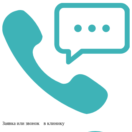
Заявка или звонок в клинику