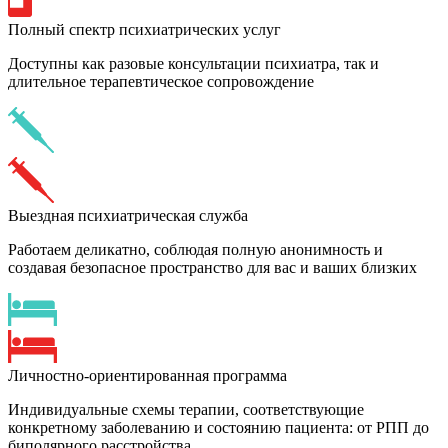
Полный спектр психиатрических услуг
Доступны как разовые консультации психиатра, так и
длительное терапевтическое сопровождение
Выездная психиатрическая служба
Работаем деликатно, соблюдая полную анонимность и
создавая безопасное пространство для вас и ваших близких
Личностно-ориентированная программа
Индивидуальные схемы терапии, соответствующие
конкретному заболеванию и состоянию пациента: от РПП до
биполярного расстройства