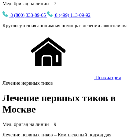
Мед. бригад на линии – 7
8 (800) 333-89-65
8 (499) 113-09-92
Круглосуточная
анонимная
помощь в лечении алкоголизма
Психиатрия
Лечение нервных тиков
Лечение нервных тиков в
Москве
Мед. бригад на линии –
9
Лечение нервных тиков – Комплексный подход для