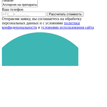
Ваш телефон
Рассчитать стоимость
Отправляя заявку, вы соглашаетесь на обработку
персональных данных и с условиями
политики
конфиденциальности
и
условиями использования сайта