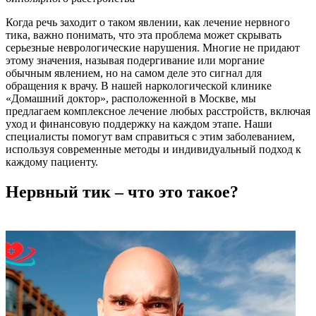
Когда речь заходит о таком явлении, как лечение нервного
тика, важно понимать, что эта проблема может скрывать
серьезные неврологические нарушения. Многие не придают
этому значения, называя подергивание или моргание
обычным явлением, но на самом деле это сигнал для
обращения к врачу. В нашей наркологической клинике
«Домашний доктор», расположенной в Москве, мы
предлагаем комплексное лечение любых расстройств, включая
уход и финансовую поддержку на каждом этапе. Наши
специалисты помогут вам справиться с этим заболеванием,
используя современные методы и индивидуальный подход к
каждому пациенту.
Нервный тик – что это такое?