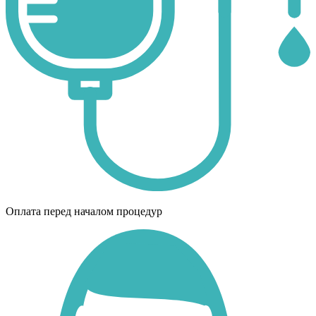
Оплата перед началом процедур