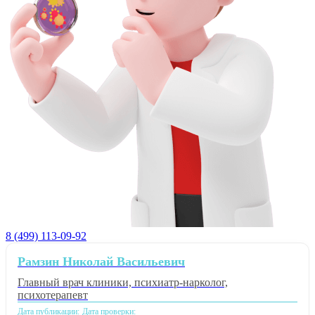
8 (499) 113-09-92
Рамзин Николай Васильевич
Главный врач клиники, психиатр-нарколог,
психотерапевт
Дата публикации:
Дата проверки: