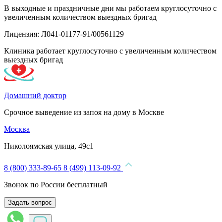
В выходные и праздничные дни мы работаем круглосуточно с
увеличенным количеством выездных бригад
Лицензия: Л041-01177-91/00561129
Клиника работает круглосуточно с увеличенным количеством
выездных бригад
Домашний доктор
Срочное выведение из запоя на дому в Москве
Москва
Николоямская улица, 49с1
8 (800) 333-89-65
8 (499) 113-09-92
Звонок по России бесплатный
Задать вопрос