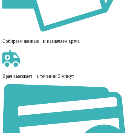
Собираем данные и назначаем врача
Врач выезжает в течении 5 минут