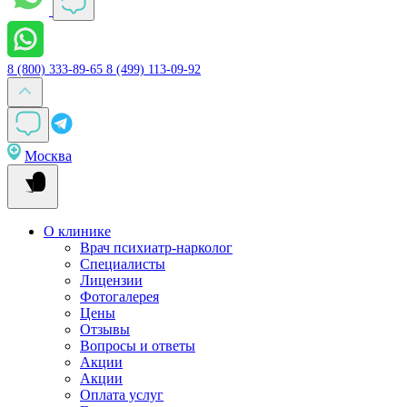
8 (800) 333-89-65
8 (499) 113-09-92
Москва
О клинике
Врач психиатр-нарколог
Специалисты
Лицензии
Фотогалерея
Цены
Отзывы
Вопросы и ответы
Акции
Акции
Оплата услуг