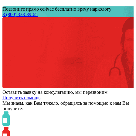
Позвоните прямо сейчас бесплатно врачу наркологу
8 (800) 333-89-65
Оставить заявку на консультацию, мы перезвоним
Получить помощь
Мы знаем,
как Вам тяжело,
обращаясь за помощью к нам
Вы
получите: