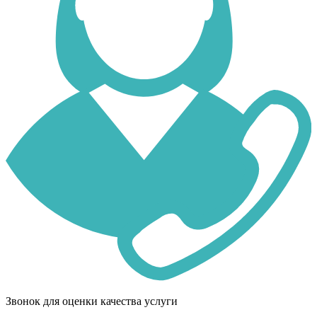
Звонок для оценки качества услуги