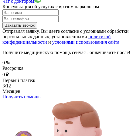
Чат с доктором
Консультация об услугах
с врачом наркологом
Заказать звонок
Отправляя заявку, Вы даете согласие с условиями обработки
персональных данных, установленными
политикой
конфиденциальности
и
условиями использования сайта
Получите медицинскую помощь сейчас - оплачивайте после!
0
%
Рассрочка
0
₽
Первый платеж
3/12
Месяцев
Получить помощь