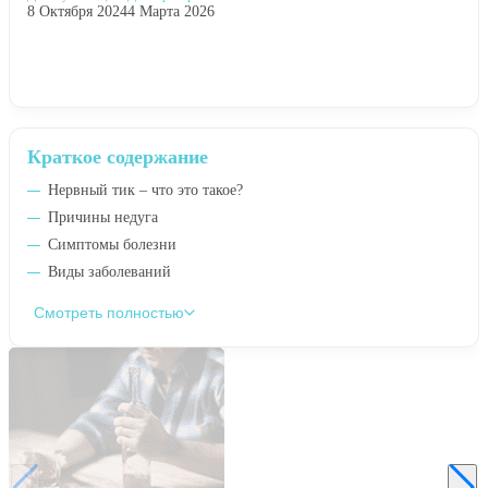
8 Октября 2024
4 Марта 2026
Краткое содержание
Нервный тик – что это такое?
Причины недуга
Симптомы болезни
Виды заболеваний
Смотреть полностью