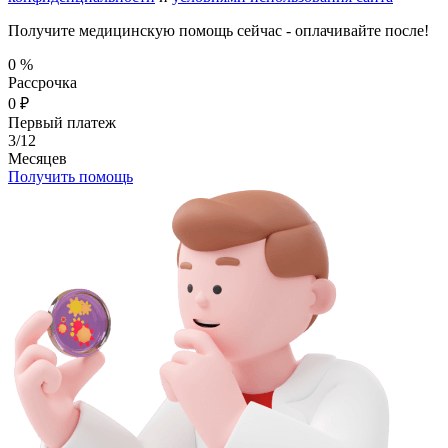
Получите медицинскую помощь сейчас - оплачивайте после!
0
%
Рассрочка
0
₽
Первый платеж
3/12
Месяцев
Получить помощь