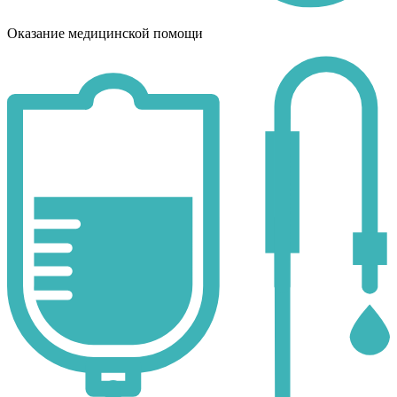
Оказание медицинской помощи