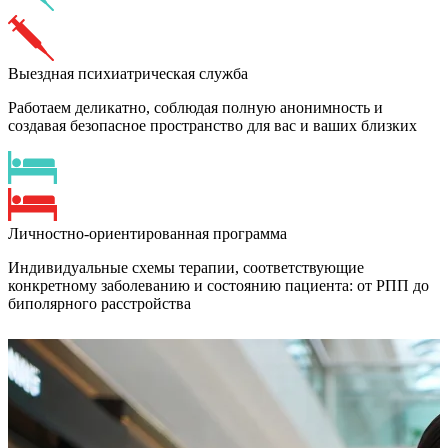
Выездная психиатрическая служба
Работаем деликатно, соблюдая полную анонимность и
создавая безопасное пространство для вас и ваших близких
Личностно-ориентированная программа
Индивидуальные схемы терапии, соответствующие
конкретному заболеванию и состоянию пациента: от РПП до
биполярного расстройства