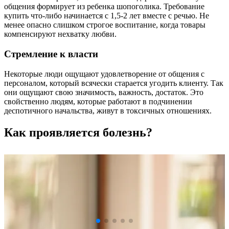
общения формирует из ребенка шопоголика. Требование
купить что-либо начинается с 1,5-2 лет вместе с речью. Не
менее опасно слишком строгое воспитание, когда товары
компенсируют нехватку любви.
Стремление к власти
Некоторые люди ощущают удовлетворение от общения с
персоналом, который всячески старается угодить клиенту. Так
они ощущают свою значимость, важность, достаток. Это
свойственно людям, которые работают в подчинении
деспотичного начальства, живут в токсичных отношениях.
Как проявляется болезнь?