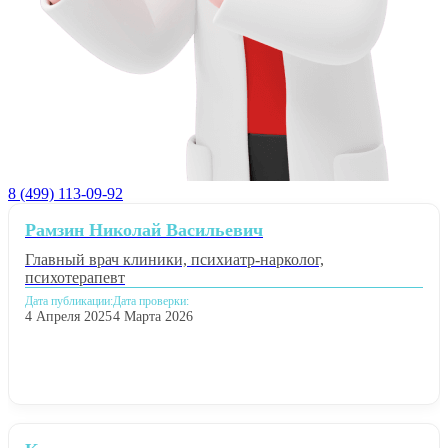
8 (499) 113-09-92
Рамзин Николай Васильевич
Главный врач клиники, психиатр-нарколог,
психотерапевт
Дата публикации:
Дата проверки:
4 Апреля 2025
4 Марта 2026