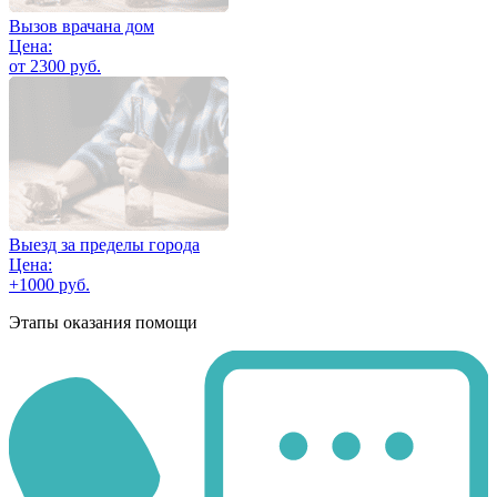
Вызов врачана дом
Цена:
от 2300 руб.
Выезд за пределы города
Цена:
+1000 руб.
Этапы оказания помощи