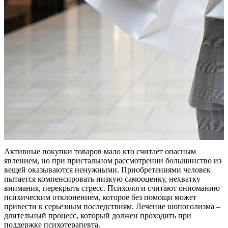
Активные покупки товаров мало кто считает опасным
явлением, но при пристальном рассмотрении большинство из
вещей оказываются ненужными. Приобретениями человек
пытается компенсировать низкую самооценку, нехватку
внимания, перекрыть стресс. Психологи считают ониоманию
психическим отклонением, которое без помощи может
привести к серьезным последствиям. Лечение шопоголизма –
длительный процесс, который должен проходить при
поддержке психотерапевта.