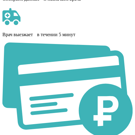
Врач выезжает в течении 5 минут