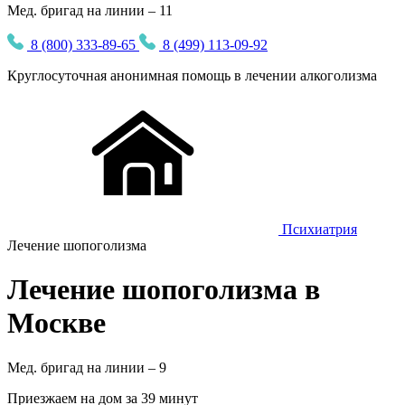
Мед. бригад на линии – 11
8 (800) 333-89-65
8 (499) 113-09-92
Круглосуточная
анонимная
помощь в лечении алкоголизма
Психиатрия
Лечение шопоголизма
Лечение шопоголизма в
Москве
Мед. бригад на линии –
9
Приезжаем на дом за 39 минут