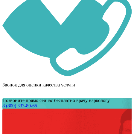
Звонок для оценки качества услуги
Позвоните прямо сейчас бесплатно врачу наркологу
8 (800) 333-89-65