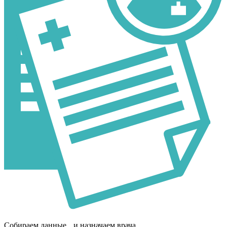
Собираем данные и назначаем врача