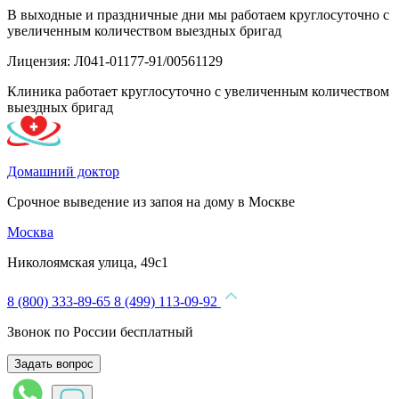
В выходные и праздничные дни мы работаем круглосуточно с
увеличенным количеством выездных бригад
Лицензия: Л041-01177-91/00561129
Клиника работает круглосуточно с увеличенным количеством
выездных бригад
Домашний доктор
Срочное выведение из запоя на дому в Москве
Москва
Николоямская улица, 49с1
8 (800) 333-89-65
8 (499) 113-09-92
Звонок по России бесплатный
Задать вопрос