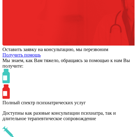
Оставить заявку на консультацию, мы перезвоним
Получить помощь
Мы знаем,
как Вам тяжело,
обращаясь за помощью к нам
Вы
получите:
Полный спектр психиатрических услуг
Доступны как разовые консультации психиатра, так и
длительное терапевтическое сопровождение