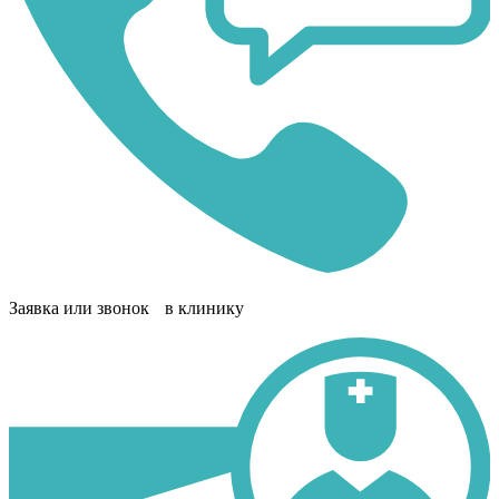
Заявка или звонок в клинику