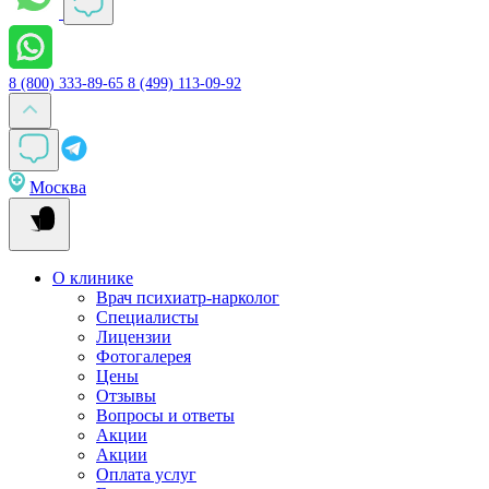
8 (800) 333-89-65
8 (499) 113-09-92
Москва
О клинике
Врач психиатр-нарколог
Специалисты
Лицензии
Фотогалерея
Цены
Отзывы
Вопросы и ответы
Акции
Акции
Оплата услуг