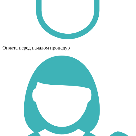
Оплата перед началом процедур