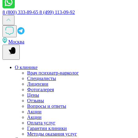
8 (800) 333-89-65
8 (499) 113-09-92
Москва
О клинике
Врач психиатр-нарколог
Специалисты
Лицензии
Фотогалерея
Цены
Отзывы
Вопросы и ответы
Акции
Акции
Оплата услуг
Гарантии клиники
Методы оказания услуг