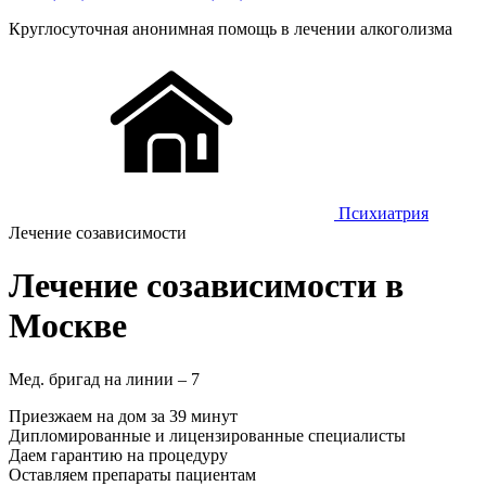
Круглосуточная
анонимная
помощь в лечении алкоголизма
Психиатрия
Лечение созависимости
Лечение созависимости в
Москве
Мед. бригад на линии –
7
Приезжаем на дом за 39 минут
Дипломированные и лицензированные специалисты
Даем гарантию на процедуру
Оставляем препараты пациентам