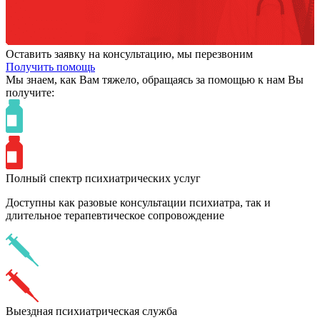
Оставить заявку на консультацию, мы перезвоним
Получить помощь
Мы знаем,
как Вам тяжело,
обращаясь за помощью к нам
Вы
получите:
Полный спектр психиатрических услуг
Доступны как разовые консультации психиатра, так и
длительное терапевтическое сопровождение
Выездная психиатрическая служба