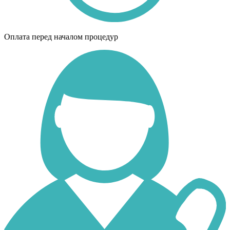
Оплата перед началом процедур