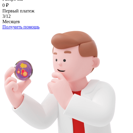
0
₽
Первый платеж
3/12
Месяцев
Получить помощь