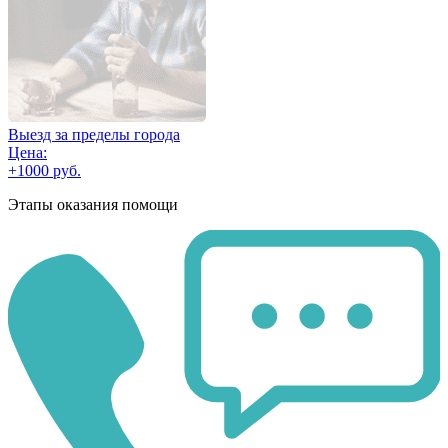
Выезд за пределы города
Цена:
+1000 руб.
Этапы оказания помощи