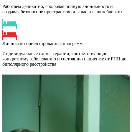
Работаем деликатно, соблюдая полную анонимность и
создавая безопасное пространство для вас и ваших близких
Личностно-ориентированная программа
Индивидуальные схемы терапии, соответствующие
конкретному заболеванию и состоянию пациента: от РПП до
биполярного расстройства