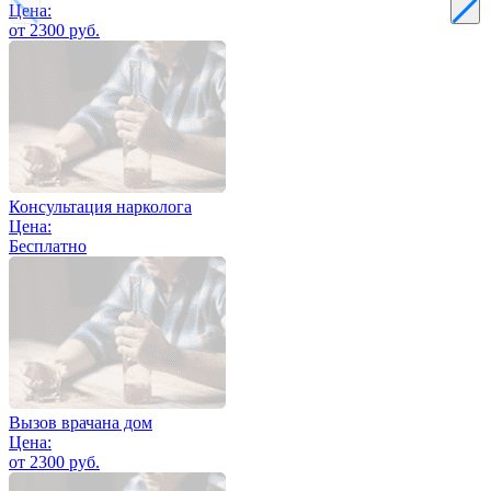
Цена:
от 2300 руб.
Консультация нарколога
Цена:
Бесплатно
Вызов врачана дом
Цена:
от 2300 руб.