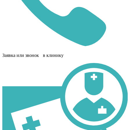
Заявка или звонок в клинику