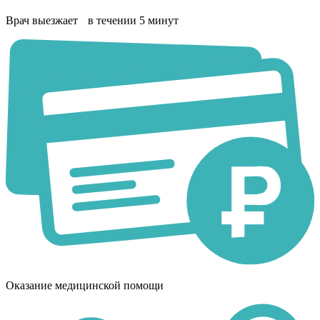
Врач выезжает в течении 5 минут
Оказание медицинской помощи