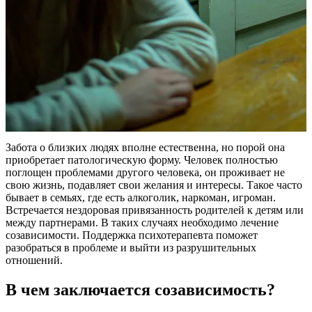
Забота о близких людях вполне естественна, но порой она
приобретает патологическую форму. Человек полностью
поглощен проблемами другого человека, он проживает не
свою жизнь, подавляет свои желания и интересы. Такое часто
бывает в семьях, где есть алкоголик, наркоман, игроман.
Встречается нездоровая привязанность родителей к детям или
между партнерами. В таких случаях необходимо лечение
созависимости. Поддержка психотерапевта поможет
разобраться в проблеме и выйти из разрушительных
отношений.
В чем заключается созависимость?