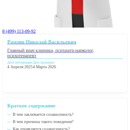
8 (499) 113-09-92
Рамзин Николай Васильевич
Главный врач клиники, психиатр-нарколог,
психотерапевт
Дата публикации:
Дата проверки:
4 Апреля 2025
4 Марта 2026
Краткое содержание
В чем заключается созависимость?
В чем причины такого поведения?
Как проявляется созависимость?