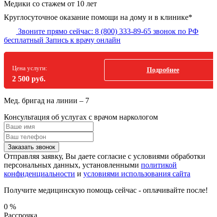
Медики со стажем от 10 лет
Круглосуточное оказание помощи на дому и в клинике*
Звоните прямо сейчас:
8 (800) 333-89-65
звонок по РФ
бесплатный
Запись к врачу онлайн
Цена услуги:
Подробнее
2 500 руб.
Мед. бригад на линии –
7
Консультация об услугах
с врачом наркологом
Заказать звонок
Отправляя заявку, Вы даете согласие с условиями обработки
персональных данных, установленными
политикой
конфиденциальности
и
условиями использования сайта
Получите медицинскую помощь сейчас - оплачивайте после!
0
%
Рассрочка