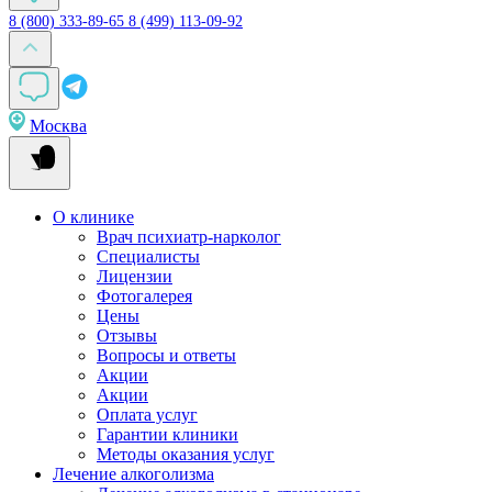
8 (800) 333-89-65
8 (499) 113-09-92
Москва
О клинике
Врач психиатр-нарколог
Специалисты
Лицензии
Фотогалерея
Цены
Отзывы
Вопросы и ответы
Акции
Акции
Оплата услуг
Гарантии клиники
Методы оказания услуг
Лечение алкоголизма