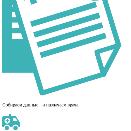
Собираем данные и назначаем врача