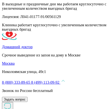
В выходные и праздничные дни мы работаем круглосуточно с
увеличенным количеством выездных бригад
Лицензия: Л041-01177-91/00561129
Клиника работает круглосуточно с увеличенным количеством
выездных бригад
Домашний доктор
Срочное выведение из запоя на дому в Москве
Москва
Николоямская улица, 49с1
8 (800) 333-89-65
8 (499) 113-09-92
Звонок по России бесплатный
Задать вопрос