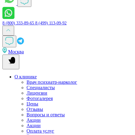
8 (800) 333-89-65
8 (499) 113-09-92
Москва
О клинике
Врач психиатр-нарколог
Специалисты
Лицензии
Фотогалерея
Цены
Отзывы
Вопросы и ответы
Акции
Акции
Оплата услуг