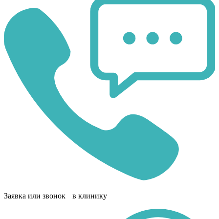
Заявка или звонок в клинику