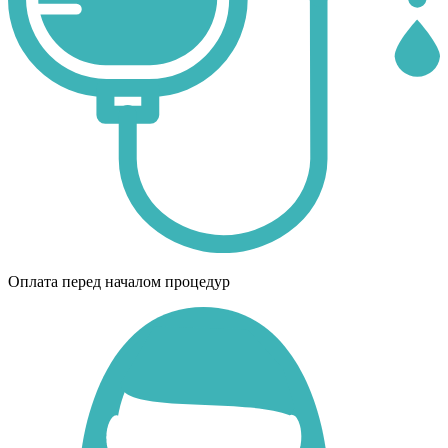
Оплата перед началом процедур