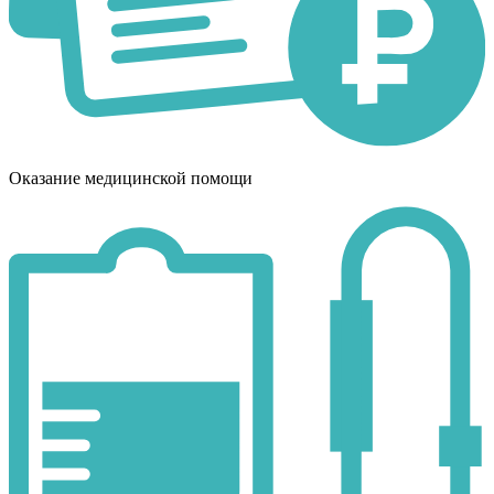
Оказание медицинской помощи