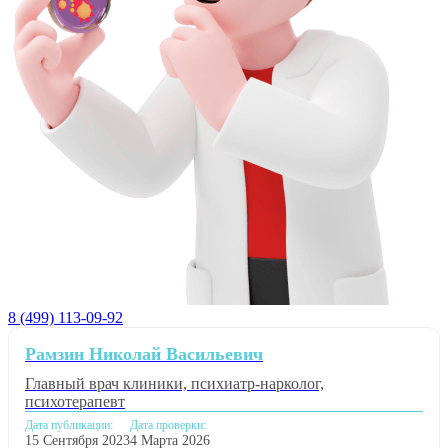
8 (499) 113-09-92
Рамзин Николай Васильевич
Главный врач клиники, психиатр-нарколог,
психотерапевт
Дата публикации:
Дата проверки:
15 Сентября 2023
4 Марта 2026