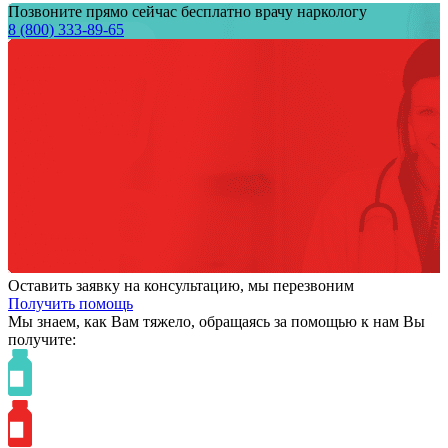
Позвоните прямо сейчас бесплатно врачу наркологу
8 (800) 333-89-65
Оставить заявку на консультацию, мы перезвоним
Получить помощь
Мы знаем,
как Вам тяжело,
обращаясь за помощью к нам
Вы
получите: