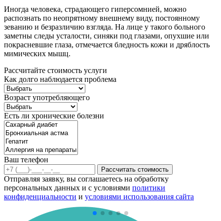
Иногда человека, страдающего гиперсомнией, можно
распознать по неопрятному внешнему виду, постоянному
зеванию и безразличию взгляда. На лице у такого больного
заметны следы усталости, синяки под глазами, опухшие или
покрасневшие глаза, отмечается бледность кожи и дряблость
мимических мышц.
Рассчитайте стоимость услуги
Как долго наблюдается проблема
Возраст употребляющего
Есть ли хронические болезни
Ваш телефон
Рассчитать стоимость
Отправляя заявку, вы соглашаетесь на обработку
персональных данных и с условиями
политики
конфиденциальности
и
условиями использования сайта