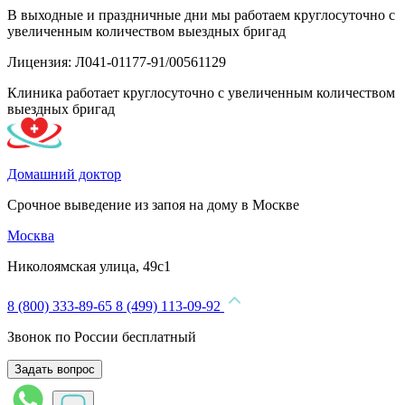
В выходные и праздничные дни мы работаем круглосуточно с
увеличенным количеством выездных бригад
Лицензия: Л041-01177-91/00561129
Клиника работает круглосуточно с увеличенным количеством
выездных бригад
Домашний доктор
Срочное выведение из запоя на дому в Москве
Москва
Николоямская улица, 49с1
8 (800) 333-89-65
8 (499) 113-09-92
Звонок по России бесплатный
Задать вопрос