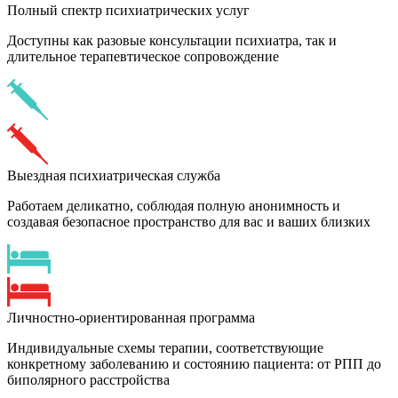
Полный спектр психиатрических услуг
Доступны как разовые консультации психиатра, так и
длительное терапевтическое сопровождение
Выездная психиатрическая служба
Работаем деликатно, соблюдая полную анонимность и
создавая безопасное пространство для вас и ваших близких
Личностно-ориентированная программа
Индивидуальные схемы терапии, соответствующие
конкретному заболеванию и состоянию пациента: от РПП до
биполярного расстройства