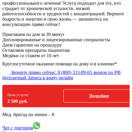
профессионального лечения! Услуга подходит для тех, кто
страдает от хронической усталости, низкой
работоспособности и трудностей с концентрацией. Верните
бодрость и энергию в свою жизнь — запишитесь на
консультацию прямо сейчас!
Приезжаем на дом
за 39 минут
Дипломированные и лицензированные специалисты
Даем гарантию на процедуру
Оставляем препараты пациентам
Медики со стажем от 10 лет
Круглосуточное оказание помощи на дому и в клинике*
Звоните прямо сейчас:
8 (800) 333-89-65
звонок по РФ
бесплатный
Запись к врачу онлайн
Цена услуги:
Подробнее
2 500 руб.
Мед. бригад на линии –
8
Чат с доктором