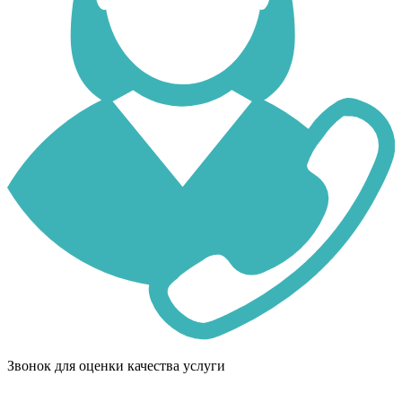
Звонок для оценки качества услуги