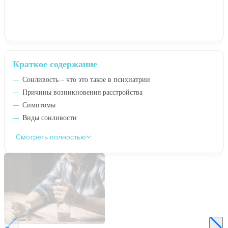
Краткое содержание
Сонливость – что это такое в психиатрии
Причины возникновения расстройства
Симптомы
Виды сонливости
Смотреть полностью