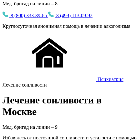
Мед. бригад на линии – 8
8 (800) 333-89-65
8 (499) 113-09-92
Круглосуточная
анонимная
помощь в лечении алкоголизма
Психиатрия
Лечение сонливости
Лечение сонливости в
Москве
Мед. бригад на линии –
9
Избавьтесь от постоянной сонливости и усталости с помощью