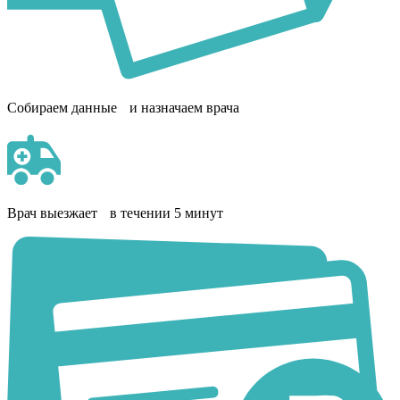
Собираем данные и назначаем врача
Врач выезжает в течении 5 минут