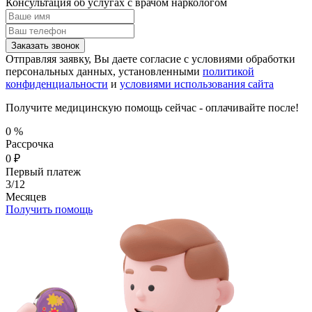
Консультация об услугах
с врачом наркологом
Заказать звонок
Отправляя заявку, Вы даете согласие с условиями обработки
персональных данных, установленными
политикой
конфиденциальности
и
условиями использования сайта
Получите медицинскую помощь сейчас - оплачивайте после!
0
%
Рассрочка
0
₽
Первый платеж
3/12
Месяцев
Получить помощь