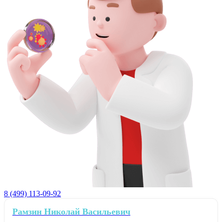
8 (499) 113-09-92
Рамзин Николай Васильевич