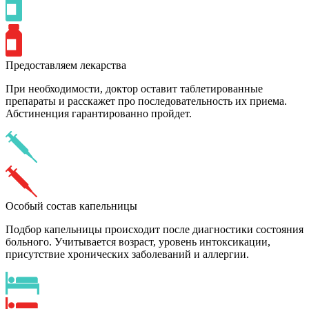
Предоставляем лекарства
При необходимости, доктор оставит таблетированные
препараты и расскажет про последовательность их приема.
Абстиненция гарантированно пройдет.
Особый состав капельницы
Подбор капельницы происходит после диагностики состояния
больного. Учитывается возраст, уровень интоксикации,
присутствие хронических заболеваний и аллергии.