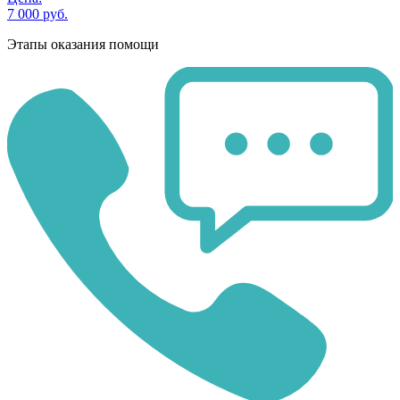
7 000 руб.
Этапы оказания помощи