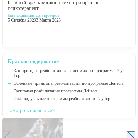
Главный врач клиники, психиатр-нарколог,
психотерапевт
Дата публикации:
Дата проверки:
5 Октября 2023
3 Марта 2026
Краткое содержание
Как проходит реабилитация зависимых по программе Day
Top
Основные принципы реабилитации по программе Дейтоп
Групповая реабилитация программы Дейтоп
Индивидуальные программы реабилитации Day top
Смотреть полностью