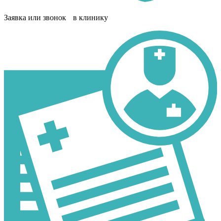
Заявка или звонок в клинику