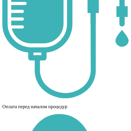
Оплата перед началом процедур