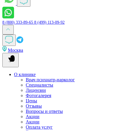
8 (800) 333-89-65
8 (499) 113-09-92
Москва
О клинике
Врач психиатр-нарколог
Специалисты
Лицензии
Фотогалерея
Цены
Отзывы
Вопросы и ответы
Акции
Акции
Оплата услуг