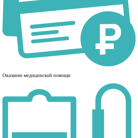
Оказание медицинской помощи