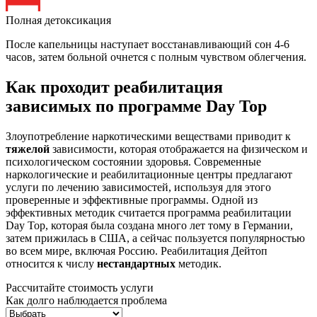
Полная детоксикация
После капельницы наступает восстанавливающий сон 4-6
часов, затем больной очнется с полным чувством облегчения.
Как проходит реабилитация
зависимых по программе Day Top
Злоупотребление наркотическими веществами приводит к
тяжелой
зависимости, которая отображается на физическом и
психологическом состоянии здоровья. Современные
наркологические и реабилитационные центры предлагают
услуги по лечению зависимостей, используя для этого
проверенные и эффективные программы. Одной из
эффективных методик считается программа реабилитации
Day Top, которая была создана много лет тому в Германии,
затем прижилась в США, а сейчас пользуется популярностью
во всем мире, включая Россию. Реабилитация Дейтоп
относится к числу
нестандартных
методик.
Рассчитайте стоимость услуги
Как долго наблюдается проблема