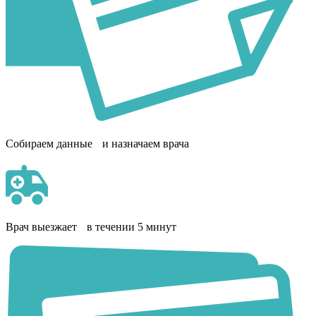
Собираем данные и назначаем врача
Врач выезжает в течении 5 минут