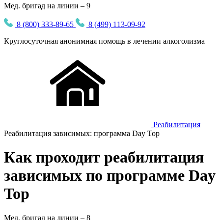
Мед. бригад на линии – 9
8 (800) 333-89-65
8 (499) 113-09-92
Круглосуточная
анонимная
помощь в лечении алкоголизма
Реабилитация
Реабилитация зависимых: программа Day Top
Как проходит реабилитация
зависимых по программе Day
Top
Мед. бригад на линии –
8