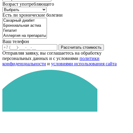
Возраст употребляющего
Есть ли хронические болезни
Ваш телефон
Рассчитать стоимость
Отправляя заявку, вы соглашаетесь на обработку
персональных данных и с условиями
политики
конфиденциальности
и
условиями использования сайта