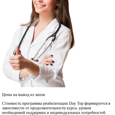
Цены
на вывод из запоя
Стоимость программы реабилитации Day Top формируется в
зависимости от продолжительности курса, уровня
необходимой поддержки и индивидуальных потребностей