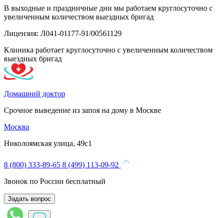
В выходные и праздничные дни мы работаем круглосуточно с
увеличенным количеством выездных бригад
Лицензия: Л041-01177-91/00561129
Клиника работает круглосуточно с увеличенным количеством
выездных бригад
Домашний доктор
Срочное выведение из запоя на дому в Москве
Москва
Николоямская улица, 49с1
8 (800) 333-89-65
8 (499) 113-09-92
Звонок по России бесплатный
Задать вопрос