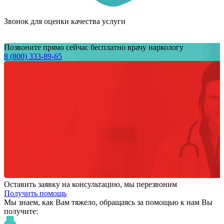
Звонок для оценки качества услуги
Позвоните прямо сейчас бесплатно врачу наркологу
8 (800) 333-89-65
Оставить заявку на консультацию, мы перезвоним
Получить помощь
Мы знаем,
как Вам тяжело,
обращаясь за помощью к нам
Вы
получите: