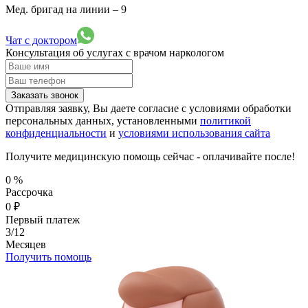
Мед. бригад на линии –
9
Чат с доктором
Консультация об услугах
с врачом наркологом
Заказать звонок
Отправляя заявку, Вы даете согласие с условиями обработки
персональных данных, установленными
политикой
конфиденциальности
и
условиями использования сайта
Получите медицинскую помощь сейчас - оплачивайте после!
0
%
Рассрочка
0
₽
Первый платеж
3/12
Месяцев
Получить помощь