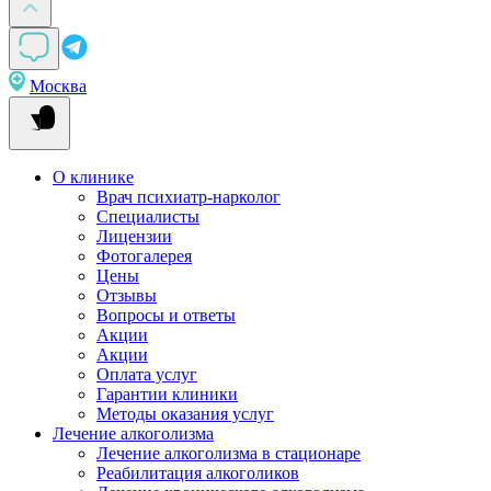
Москва
О клинике
Врач психиатр-нарколог
Специалисты
Лицензии
Фотогалерея
Цены
Отзывы
Вопросы и ответы
Акции
Акции
Оплата услуг
Гарантии клиники
Методы оказания услуг
Лечение алкоголизма
Лечение алкоголизма в стационаре
Реабилитация алкоголиков