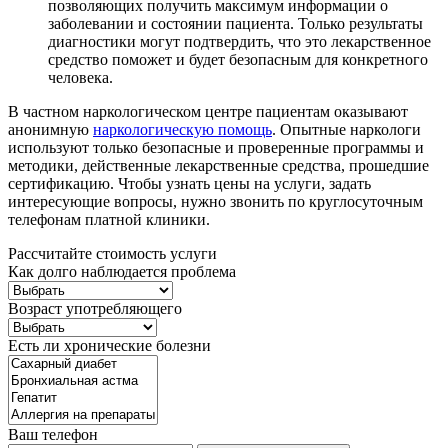
позволяющих получить максимум информации о
заболевании и состоянии пациента. Только результаты
диагностики могут подтвердить, что это лекарственное
средство поможет и будет безопасным для конкретного
человека.
В частном наркологическом центре пациентам оказывают
анонимную
наркологическую помощь
. Опытные наркологи
используют только безопасные и проверенные программы и
методики, действенные лекарственные средства, прошедшие
сертификацию. Чтобы узнать цены на услуги, задать
интересующие вопросы, нужно звонить по круглосуточным
телефонам платной клиники.
Рассчитайте стоимость услуги
Как долго наблюдается проблема
Возраст употребляющего
Есть ли хронические болезни
Ваш телефон