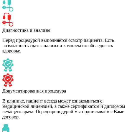
Диагностика и анализы
Перед процедурой выполняется осмотр пациента. Есть
возможность сдать анализы и комплексно обследовать
здоровье.
Документированная процедура
В клинике, пациент всегда может ознакомиться с
медицинской лицензией, а также сертификатом и дипломом
лечащего врача. Перед процедурой мы подписываем с Вами
договор.