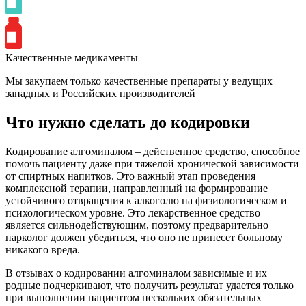
Качественные медикаменты
Мы закупаем только качественные препараты у ведущих
западных и Российских производителей
Что нужно сделать до кодировки
Кодирование алгоминалом – действенное средство, способное
помочь пациенту даже при тяжелой хронической зависимости
от спиртных напитков. Это важный этап проведения
комплексной терапии, направленный на формирование
устойчивого отвращения к алкоголю на физиологическом и
психологическом уровне. Это лекарственное средство
является сильнодействующим, поэтому предварительно
нарколог должен убедиться, что оно не принесет больному
никакого вреда.
В отзывах о кодировании алгоминалом зависимые и их
родные подчеркивают, что получить результат удается только
при выполнении пациентом нескольких обязательных