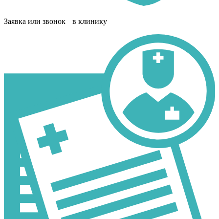
Заявка или звонок в клинику