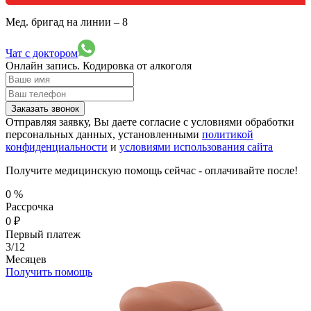
Мед. бригад на линии –
8
Чат с доктором
Онлайн запись.
Кодировка от алкоголя
Заказать звонок
Отправляя заявку, Вы даете согласие с условиями обработки
персональных данных, установленными
политикой
конфиденциальности
и
условиями использования сайта
Получите медицинскую помощь сейчас - оплачивайте после!
0
%
Рассрочка
0
₽
Первый платеж
3/12
Месяцев
Получить помощь