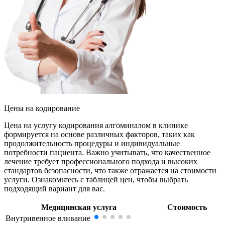
Цены
на кодирование
Цена на услугу кодирования алгоминалом в клинике
формируется на основе различных факторов, таких как
продолжительность процедуры и индивидуальные
потребности пациента. Важно учитывать, что качественное
лечение требует профессионального подхода и высоких
стандартов безопасности, что также отражается на стоимости
услуги. Ознакомьтесь с таблицей цен, чтобы выбрать
подходящий вариант для вас.
Медицинская услуга
Стоимость
Внутривенное вливание