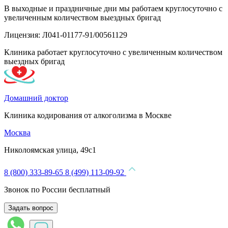
В выходные и праздничные дни мы работаем круглосуточно с
увеличенным количеством выездных бригад
Лицензия: Л041-01177-91/00561129
Клиника работает круглосуточно с увеличенным количеством
выездных бригад
Домашний доктор
Клиника кодирования от алкоголизма в Москве
Москва
Николоямская улица, 49с1
8 (800) 333-89-65
8 (499) 113-09-92
Звонок по России бесплатный
Задать вопрос