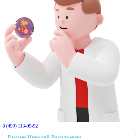
8 (499) 113-09-92
Рамзин Николай Васильевич