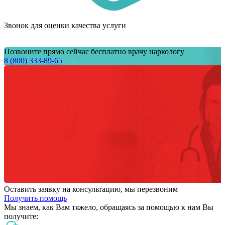
Звонок для оценки качества услуги
Позвоните прямо сейчас бесплатно врачу наркологу
8 (800) 333-89-65
Оставить заявку на консультацию, мы перезвоним
Получить помощь
Мы знаем,
как Вам тяжело,
обращаясь за помощью к нам
Вы
получите: