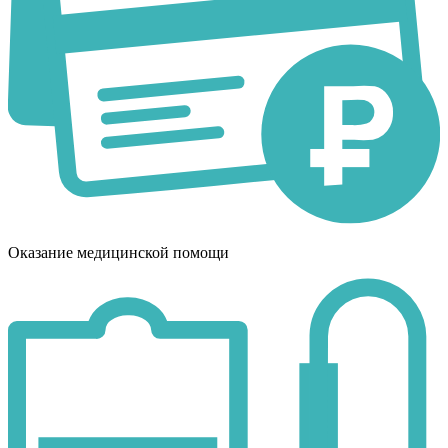
Оказание медицинской помощи