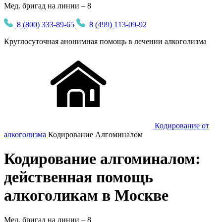
Мед. бригад на линии – 8
8 (800) 333-89-65
8 (499) 113-09-92
Круглосуточная
анонимная
помощь в лечении алкоголизма
Кодирование от
алкоголизма
Кодирование Алгоминалом
Кодирование алгоминалом:
действенная помощь
алкоголикам в Москве
Мед. бригад на линии –
8