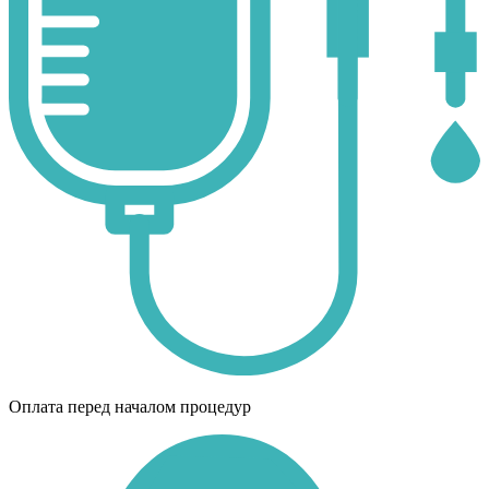
Оплата перед началом процедур