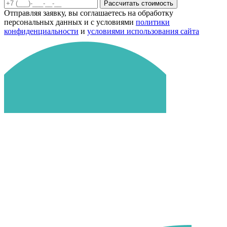
Рассчитать стоимость
Отправляя заявку, вы соглашаетесь на обработку
персональных данных и с условиями
политики
конфиденциальности
и
условиями использования сайта