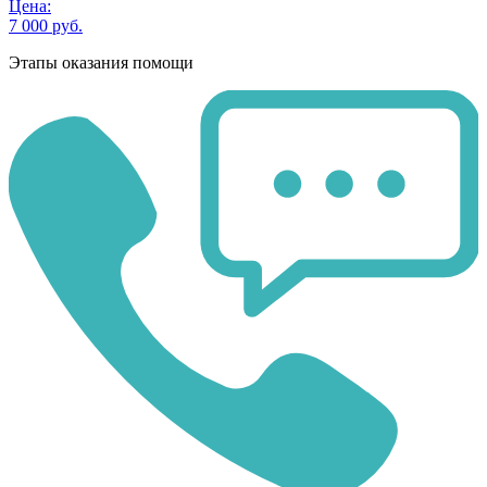
Цена:
7 000 руб.
Этапы оказания помощи