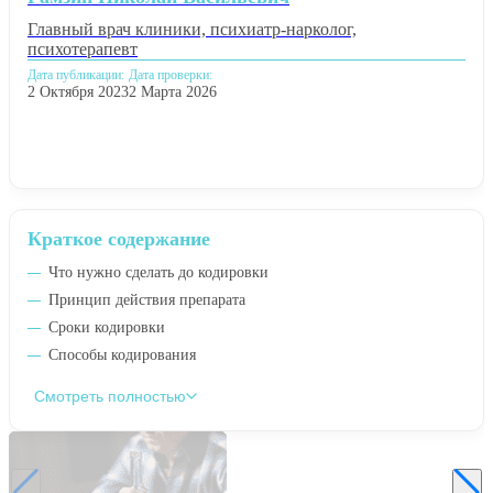
Главный врач клиники, психиатр-нарколог,
психотерапевт
Дата публикации:
Дата проверки:
2 Октября 2023
2 Марта 2026
Краткое содержание
Что нужно сделать до кодировки
Принцип действия препарата
Сроки кодировки
Способы кодирования
Смотреть полностью