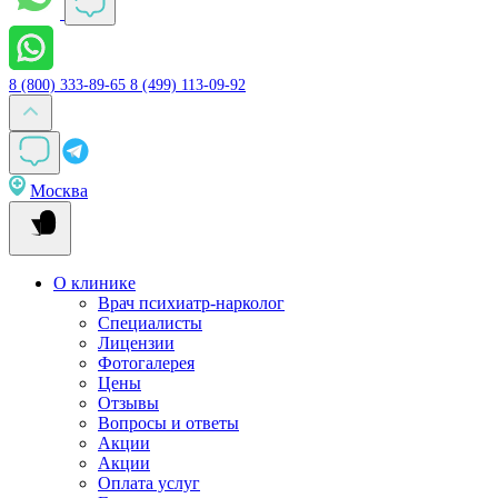
8 (800) 333-89-65
8 (499) 113-09-92
Москва
О клинике
Врач психиатр-нарколог
Специалисты
Лицензии
Фотогалерея
Цены
Отзывы
Вопросы и ответы
Акции
Акции
Оплата услуг