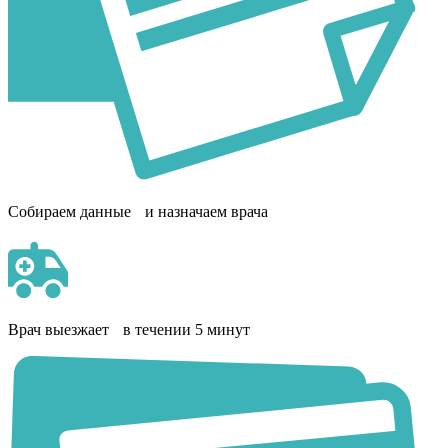
Собираем данные и назначаем врача
Врач выезжает в течении 5 минут