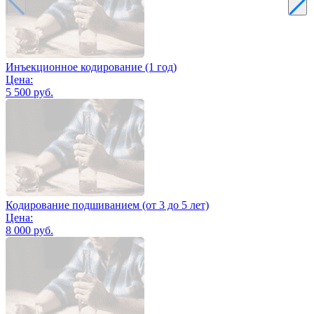
Инъекционное кодирование (1 год)
Цена:
5 500 руб.
Кодирование подшиванием (от 3 до 5 лет)
Цена:
8 000 руб.