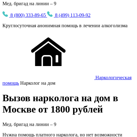
Мед. бригад на линии – 9
8 (800) 333-89-65
8 (499) 113-09-92
Круглосуточная
анонимная
помощь в лечении алкоголизма
Наркологическая
помощь
Нарколог на дом
Вызов нарколога на дом в
Москве от 1800 рублей
Мед. бригад на линии –
9
Нужна помощь платного нарколога, но нет возможности