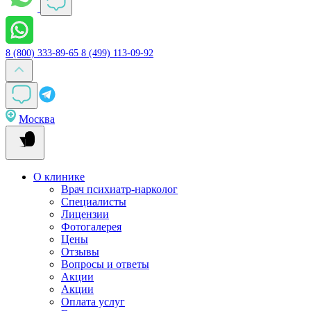
8 (800) 333-89-65
8 (499) 113-09-92
Москва
О клинике
Врач психиатр-нарколог
Специалисты
Лицензии
Фотогалерея
Цены
Отзывы
Вопросы и ответы
Акции
Акции
Оплата услуг