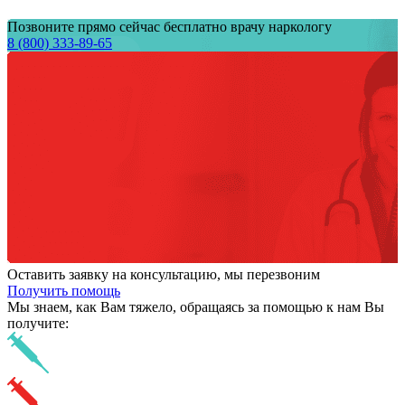
Позвоните прямо сейчас бесплатно врачу наркологу
8 (800) 333-89-65
Оставить заявку на консультацию, мы перезвоним
Получить помощь
Мы знаем,
как Вам тяжело,
обращаясь за помощью к нам
Вы
получите: