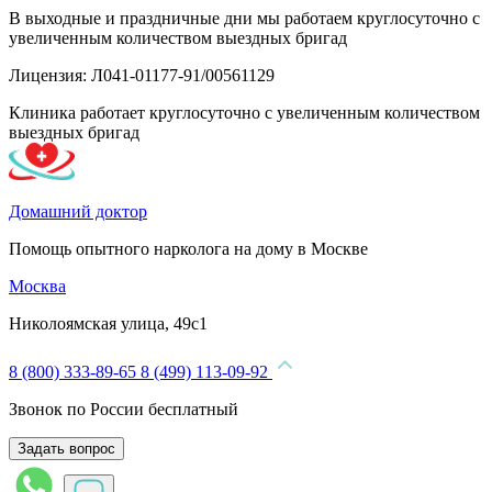
В выходные и праздничные дни мы работаем круглосуточно с
увеличенным количеством выездных бригад
Лицензия: Л041-01177-91/00561129
Клиника работает круглосуточно с увеличенным количеством
выездных бригад
Домашний доктор
Помощь опытного нарколога на дому в Москве
Москва
Николоямская улица, 49с1
8 (800) 333-89-65
8 (499) 113-09-92
Звонок по России бесплатный
Задать вопрос