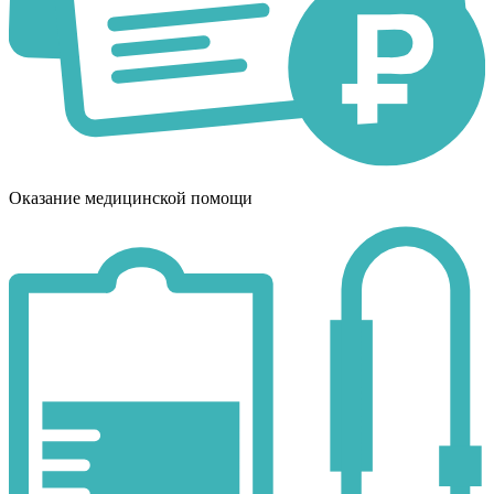
Оказание медицинской помощи