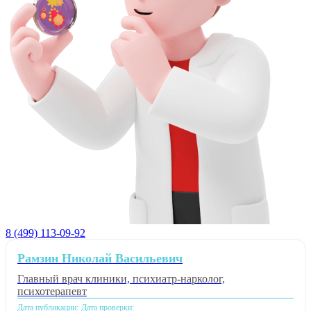
8 (499) 113-09-92
Рамзин Николай Васильевич
Главный врач клиники, психиатр-нарколог,
психотерапевт
Дата публикации:
Дата проверки: