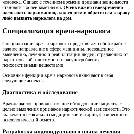
человека. Однако с течением времени признаки зависимости
становятся более заметными.
Очень важно своевременно
распознать наркоманию, алкоголизм и обратиться к врачу
либо вызвать нарколога на дом
.
Специализация врача-нарколога
Специализация врача-нарколога представляет собой крайне
важное направление в сфере медицины, посвященное
выявлению, лечению и реабилитации людей, страдающих от
наркотической зависимости и злоупотребления
психоактивными веществами.
Основные функции врача-нарколога включают в себя
следующие аспекты.
Диагностика и обследование
Врач-нарколог проводит полное обследование пациента с
целью выявления признаков наркотической зависимости. Это
включает в себя анализ медицинской истории, физический и
психологический осмотр.
Разработка индивидуального плана лечения