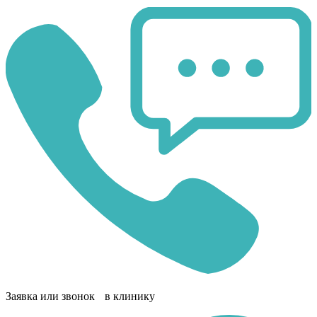
Заявка или звонок в клинику