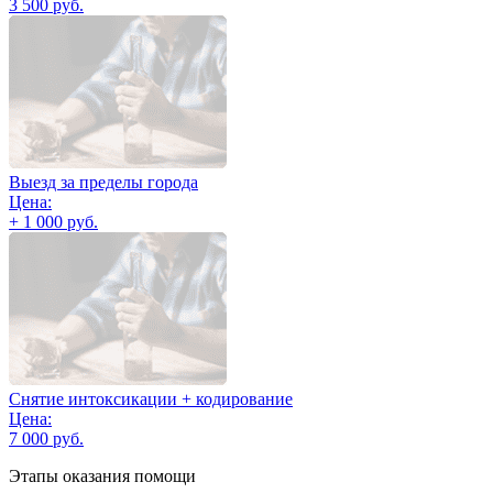
3 500 руб.
Выезд за пределы города
Цена:
+ 1 000 руб.
Снятие интоксикации + кодирование
Цена:
7 000 руб.
Этапы оказания помощи