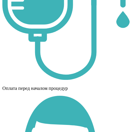
Оплата перед началом процедур