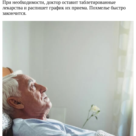
При необходимости, доктор оставит таблетированные
лекарства и распишет график их приема. Похмелье быстро
закончится.