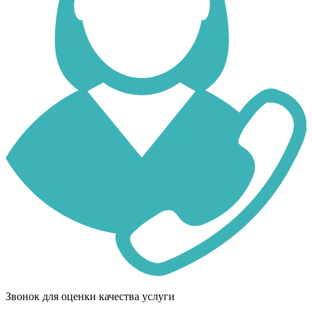
Звонок для оценки качества услуги