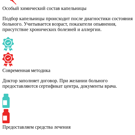
Особый химический состав капельницы
Подбор капельницы происходит после диагностики состояния
больного. Учитывается возраст, показатели опьянения,
присутствие хронических болезней и аллергии.
Современная методика
Доктор заполняет договор. При желании больного
предоставляются сертификат центра, документы врача.
Предоставляем средства лечения