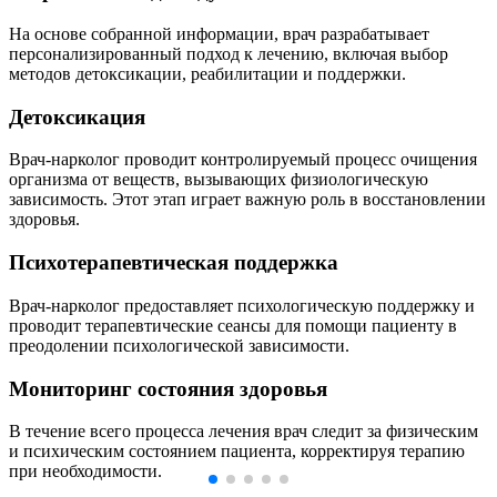
На основе собранной информации, врач разрабатывает
персонализированный подход к лечению, включая выбор
методов детоксикации, реабилитации и поддержки.
Детоксикация
Врач-нарколог проводит контролируемый процесс очищения
организма от веществ, вызывающих физиологическую
зависимость. Этот этап играет важную роль в восстановлении
здоровья.
Психотерапевтическая поддержка
Врач-нарколог предоставляет психологическую поддержку и
проводит терапевтические сеансы для помощи пациенту в
преодолении психологической зависимости.
Мониторинг состояния здоровья
В течение всего процесса лечения врач следит за физическим
и психическим состоянием пациента, корректируя терапию
при необходимости.