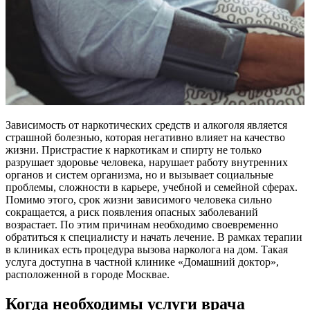
Зависимость от наркотических средств и алкоголя является
страшной болезнью, которая негативно влияет на качество
жизни. Пристрастие к наркотикам и спирту не только
разрушает здоровье человека, нарушает работу внутренних
органов и систем организма, но и вызывает социальные
проблемы, сложности в карьере, учебной и семейной сферах.
Помимо этого, срок жизни зависимого человека сильно
сокращается, а риск появления опасных заболеваний
возрастает. По этим причинам необходимо своевременно
обратиться к специалисту и начать лечение. В рамках терапии
в клиниках есть процедура вызова нарколога на дом. Такая
услуга доступна в частной клинике «Домашний доктор»,
расположенной в городе Москвае.
Когда необходимы услуги врача