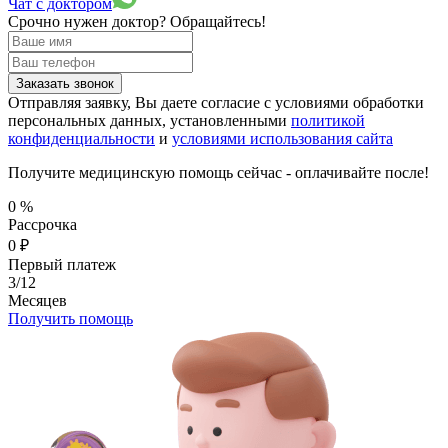
Чат с доктором
Срочно нужен доктор?
Обращайтесь!
Заказать звонок
Отправляя заявку, Вы даете согласие с условиями обработки
персональных данных, установленными
политикой
конфиденциальности
и
условиями использования сайта
Получите медицинскую помощь сейчас - оплачивайте после!
0
%
Рассрочка
0
₽
Первый платеж
3/12
Месяцев
Получить помощь