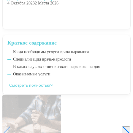
4 Октября 2023
2 Марта 2026
Краткое содержание
Когда необходимы услуги врача нарколога
Специализация врача-нарколога
В каких случаях стоит вызвать нарколога на дом
Оказываемые услуги
Смотреть полностью