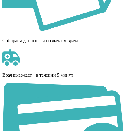
Собираем данные и назначаем врача
Врач выезжает в течении 5 минут