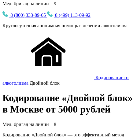
Мед. бригад на линии – 9
8 (800) 333-89-65
8 (499) 113-09-92
Круглосуточная
анонимная
помощь в лечении алкоголизма
Кодирование от
алкоголизма
Двойной блок
Кодирование «Двойной блок»
в Москве от 5000 рублей
Мед. бригад на линии –
8
Кодирование «Двойной блок» — это эффективный метод