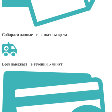
Собираем данные и назначаем врача
Врач выезжает в течении 5 минут