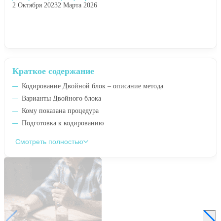
2 Октября 2023
2 Марта 2026
Краткое содержание
Кодирование Двойной блок – описание метода
Варианты Двойного блока
Кому показана процедура
Подготовка к кодированию
Смотреть полностью