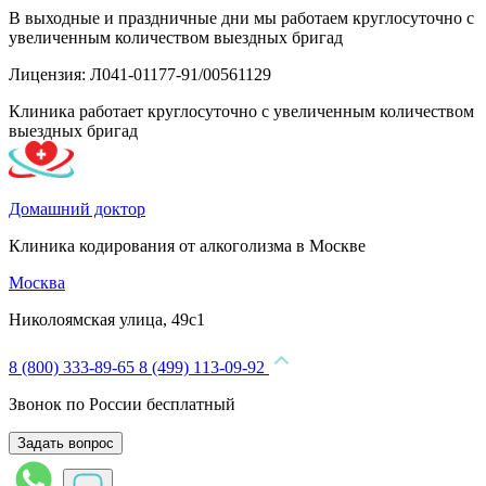
В выходные и праздничные дни мы работаем круглосуточно с
увеличенным количеством выездных бригад
Лицензия: Л041-01177-91/00561129
Клиника работает круглосуточно с увеличенным количеством
выездных бригад
Домашний доктор
Клиника кодирования от алкоголизма в Москве
Москва
Николоямская улица, 49с1
8 (800) 333-89-65
8 (499) 113-09-92
Звонок по России бесплатный
Задать вопрос