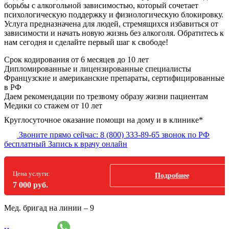
борьбы с алкогольной зависимостью, который сочетает
психологическую поддержку и физиологическую блокировку.
Услуга предназначена для людей, стремящихся избавиться от
зависимости и начать новую жизнь без алкоголя. Обратитесь к
нам сегодня и сделайте первый шаг к свободе!
Срок кодирования
от 6 месяцев до 10 лет
Дипломированные и лицензированные специалисты
Французские и американские препараты, сертифицированные
в РФ
Даем рекомендации по трезвому образу жизни пациентам
Медики со стажем от 10 лет
Круглосуточное оказание помощи на дому и в клинике*
Звоните прямо сейчас:
8 (800) 333-89-65
звонок по РФ
бесплатный
Запись к врачу онлайн
Цена услуги:
Подробнее
7 000 руб.
Мед. бригад на линии –
9