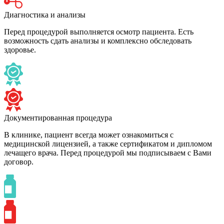
Диагностика и анализы
Перед процедурой выполняется осмотр пациента. Есть
возможность сдать анализы и комплексно обследовать
здоровье.
Документированная процедура
В клинике, пациент всегда может ознакомиться с
медицинской лицензией, а также сертификатом и дипломом
лечащего врача. Перед процедурой мы подписываем с Вами
договор.