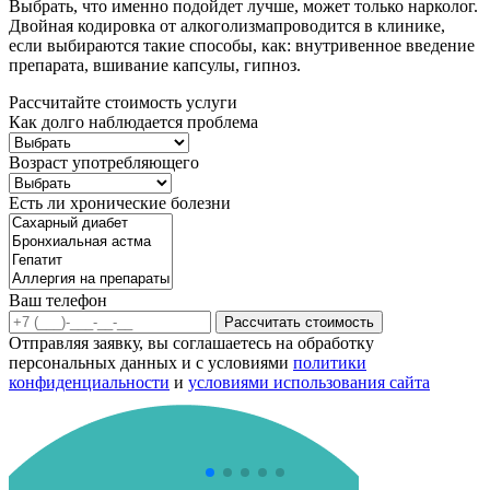
Выбрать, что именно подойдет лучше, может только нарколог.
Двойная кодировка от алкоголизмапроводится в клинике,
если выбираются такие способы, как: внутривенное введение
препарата, вшивание капсулы, гипноз.
Рассчитайте стоимость услуги
Как долго наблюдается проблема
Возраст употребляющего
Есть ли хронические болезни
Ваш телефон
Рассчитать стоимость
Отправляя заявку, вы соглашаетесь на обработку
персональных данных и с условиями
политики
конфиденциальности
и
условиями использования сайта