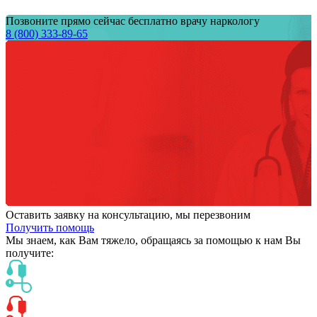
Позвоните прямо сейчас бесплатно врачу наркологу
8 (800) 333-89-65
Оставить заявку на консультацию, мы перезвоним
Получить помощь
Мы знаем,
как Вам тяжело,
обращаясь за помощью к нам
Вы
получите: