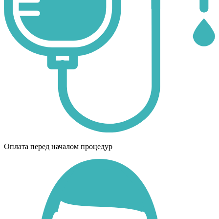
Оплата перед началом процедур