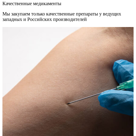
Качественные медикаменты
Мы закупаем только качественные препараты у ведущих
западных и Российских производителей