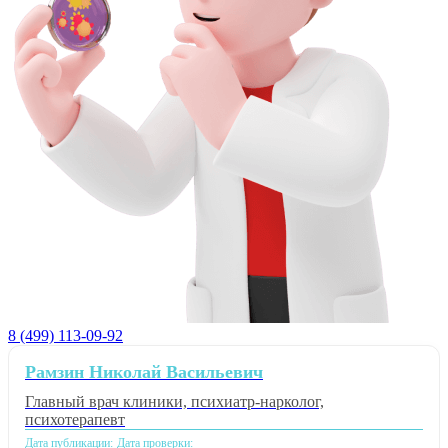
8 (499) 113-09-92
Рамзин Николай Васильевич
Главный врач клиники, психиатр-нарколог,
психотерапевт
Дата публикации:
Дата проверки: