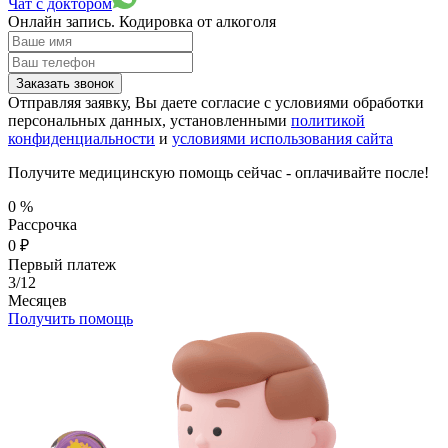
Чат с доктором
Онлайн запись.
Кодировка от алкоголя
Заказать звонок
Отправляя заявку, Вы даете согласие с условиями обработки
персональных данных, установленными
политикой
конфиденциальности
и
условиями использования сайта
Получите медицинскую помощь сейчас - оплачивайте после!
0
%
Рассрочка
0
₽
Первый платеж
3/12
Месяцев
Получить помощь