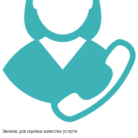
Звонок для оценки качества услуги