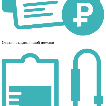
Оказание медицинской помощи