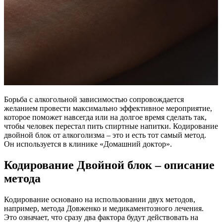
Борьба с алкогольной зависимостью сопровождается
желанием провести максимально эффективное мероприятие,
которое поможет навсегда или на долгое время сделать так,
чтобы человек перестал пить спиртные напитки. Кодирование
двойной блок от алкоголизма – это и есть тот самый метод.
Он используется в клинике «Домашний доктор».
Кодирование Двойной блок – описание
метода
Кодирование основано на использовании двух методов,
например, метода Довженко и медикаментозного лечения.
Это означает, что сразу два фактора будут действовать на