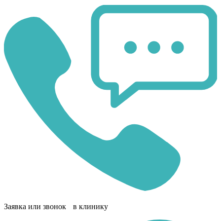
Заявка или звонок в клинику