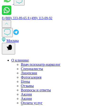
8 (800) 333-89-65
8 (499) 113-09-92
Москва
О клинике
Врач психиатр-нарколог
Специалисты
Лицензии
Фотогалерея
Цены
Отзывы
Вопросы и ответы
Акции
Акции
Оплата услуг