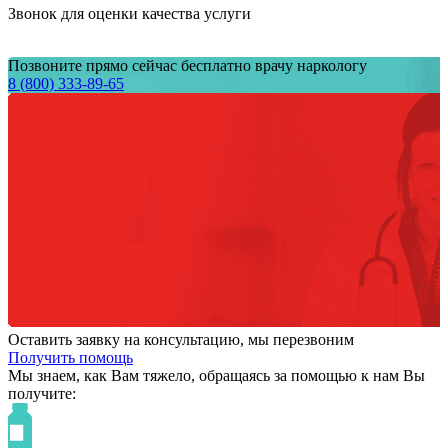
Звонок для оценки качества услуги
Позвоните прямо сейчас бесплатно врачу наркологу
8 (800) 333-89-65
Оставить заявку на консультацию, мы перезвоним
Получить помощь
Мы знаем,
как Вам тяжело,
обращаясь за помощью к нам
Вы
получите: