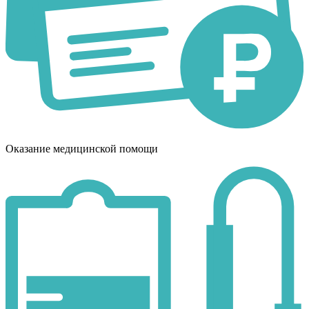
Оказание медицинской помощи