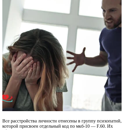
Все расстройства личности отнесены в группу психопатий,
которой присвоен отдельный код по мкб-10 — F.60. Их