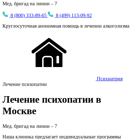
Мед. бригад на линии – 7
8 (800) 333-89-65
8 (499) 113-09-92
Круглосуточная
анонимная
помощь в лечении алкоголизма
Психиатрия
Лечение психопатии
Лечение психопатии в
Москве
Мед. бригад на линии –
7
Наша клиника предлагает индивидуальные программы