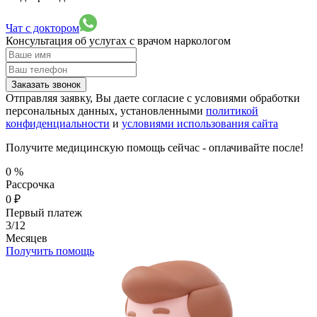
Чат с доктором
Консультация об услугах
с врачом наркологом
Заказать звонок
Отправляя заявку, Вы даете согласие с условиями обработки
персональных данных, установленными
политикой
конфиденциальности
и
условиями использования сайта
Получите медицинскую помощь сейчас - оплачивайте после!
0
%
Рассрочка
0
₽
Первый платеж
3/12
Месяцев
Получить помощь