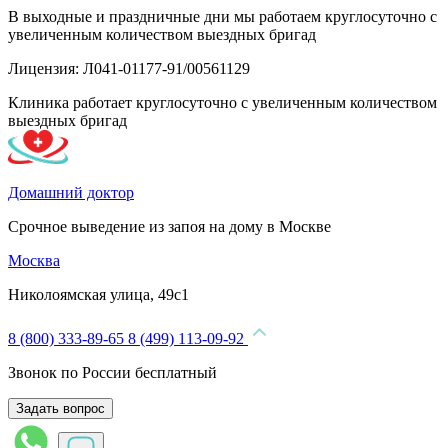
В выходные и праздничные дни мы работаем круглосуточно с
увеличенным количеством выездных бригад
Лицензия: Л041-01177-91/00561129
Клиника работает круглосуточно с увеличенным количеством
выездных бригад
Домашний доктор
Срочное выведение из запоя на дому в Москве
Москва
Николоямская улица, 49с1
8 (800) 333-89-65
8 (499) 113-09-92
Звонок по России бесплатный
Задать вопрос