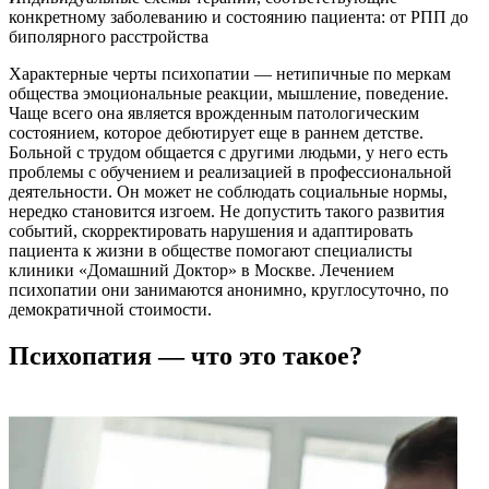
конкретному заболеванию и состоянию пациента: от РПП до
биполярного расстройства
Характерные черты психопатии — нетипичные по меркам
общества эмоциональные реакции, мышление, поведение.
Чаще всего она является врожденным патологическим
состоянием, которое дебютирует еще в раннем детстве.
Больной с трудом общается с другими людьми, у него есть
проблемы с обучением и реализацией в профессиональной
деятельности. Он может не соблюдать социальные нормы,
нередко становится изгоем. Не допустить такого развития
событий, скорректировать нарушения и адаптировать
пациента к жизни в обществе помогают специалисты
клиники «Домашний Доктор» в Москве. Лечением
психопатии они занимаются анонимно, круглосуточно, по
демократичной стоимости.
Психопатия — что это такое?