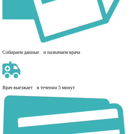
Собираем данные и назначаем врача
Врач выезжает в течении 5 минут