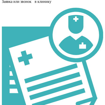
Заявка или звонок в клинику