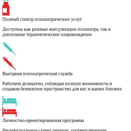
Полный спектр психиатрических услуг
Доступны как разовые консультации психиатра, так и
длительное терапевтическое сопровождение
Выездная психиатрическая служба
Работаем деликатно, соблюдая полную анонимность и
создавая безопасное пространство для вас и ваших близких
Личностно-ориентированная программа
Индивидуальные схемы терапии, соответствующие