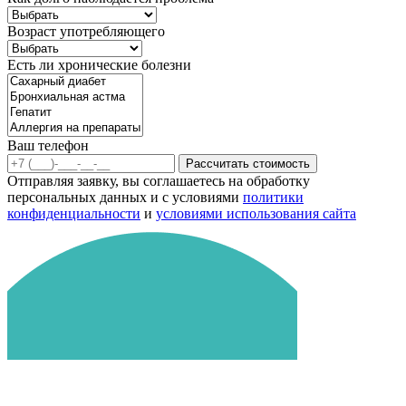
Возраст употребляющего
Есть ли хронические болезни
Ваш телефон
Рассчитать стоимость
Отправляя заявку, вы соглашаетесь на обработку
персональных данных и с условиями
политики
конфиденциальности
и
условиями использования сайта