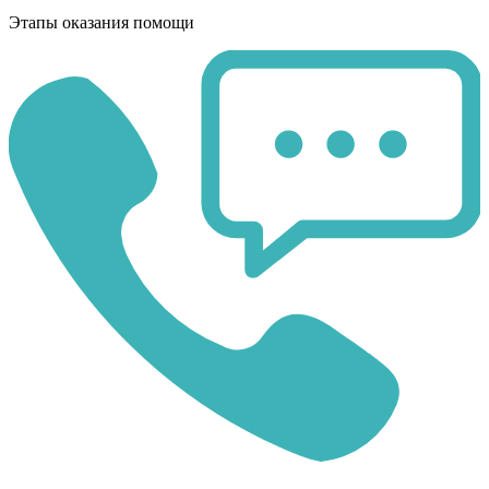
Этапы оказания помощи