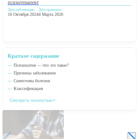
психотерапевт
Дата публикации:
Дата проверки:
16 Октября 2024
4 Марта 2026
Краткое содержание
Психопатия — что это такое?
Причины заболевания
Симптомы болезни
Классификация
Смотреть полностью