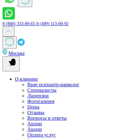
8 (800) 333-89-65
8 (499) 113-09-92
Москва
О клинике
Врач психиатр-нарколог
Специалисты
Лицензии
Фотогалерея
Цены
Отзывы
Вопросы и ответы
Акции
Акции
Оплата услуг