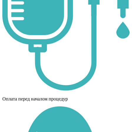
Оплата перед началом процедур