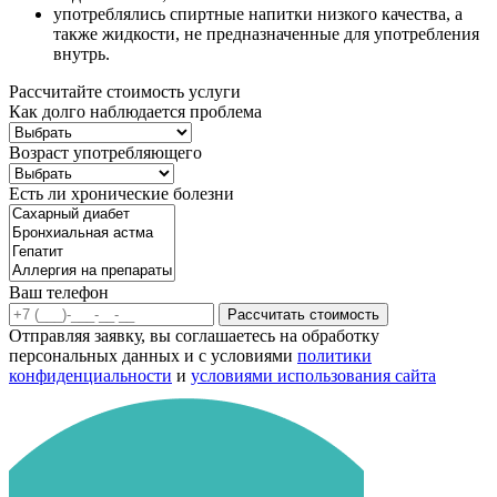
употреблялись спиртные напитки низкого качества, а
также жидкости, не предназначенные для употребления
внутрь.
Рассчитайте стоимость услуги
Как долго наблюдается проблема
Возраст употребляющего
Есть ли хронические болезни
Ваш телефон
Рассчитать стоимость
Отправляя заявку, вы соглашаетесь на обработку
персональных данных и с условиями
политики
конфиденциальности
и
условиями использования сайта