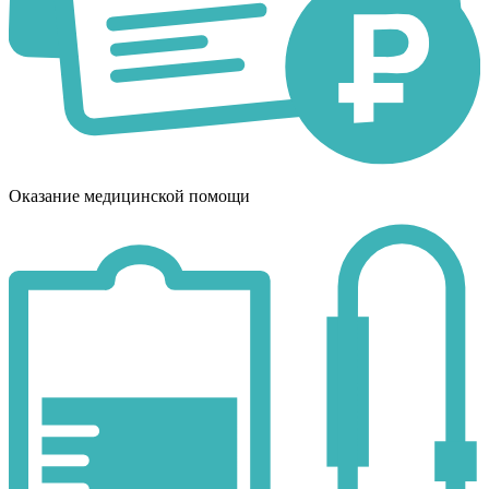
Оказание медицинской помощи