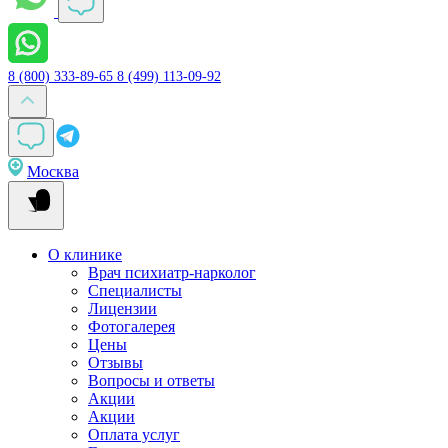
8 (800) 333-89-65
8 (499) 113-09-92
Москва
О клинике
Врач психиатр-нарколог
Специалисты
Лицензии
Фотогалерея
Цены
Отзывы
Вопросы и ответы
Акции
Акции
Оплата услуг