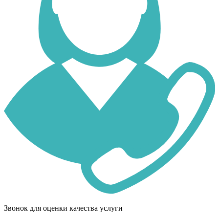
Звонок для оценки качества услуги