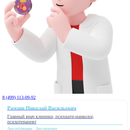
8 (499) 113-09-92
Рамзин Николай Васильевич
Главный врач клиники, психиатр-нарколог,
психотерапевт
Дата публикации:
Дата проверки: