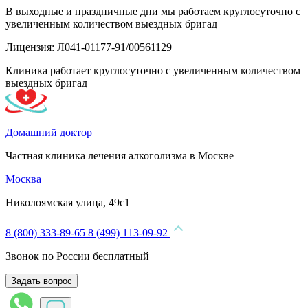
В выходные и праздничные дни мы работаем круглосуточно с
увеличенным количеством выездных бригад
Лицензия: Л041-01177-91/00561129
Клиника работает круглосуточно с увеличенным количеством
выездных бригад
Домашний доктор
Частная клиника лечения алкоголизма в Москве
Москва
Николоямская улица, 49с1
8 (800) 333-89-65
8 (499) 113-09-92
Звонок по России бесплатный
Задать вопрос