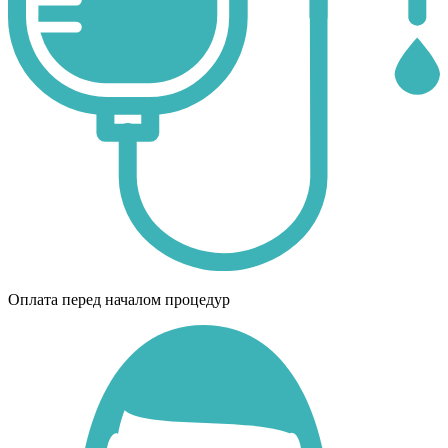
Оплата перед началом процедур