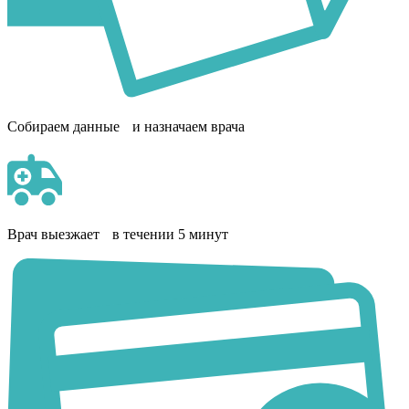
Собираем данные и назначаем врача
Врач выезжает в течении 5 минут