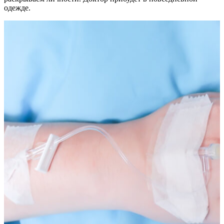
одежде.