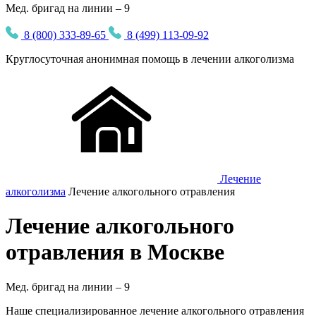
Мед. бригад на линии – 9
8 (800) 333-89-65
8 (499) 113-09-92
Круглосуточная
анонимная
помощь в лечении алкоголизма
Лечение
алкоголизма
Лечение алкогольного отравления
Лечение алкогольного
отравления в Москве
Мед. бригад на линии –
9
Наше специализированное лечение алкогольного отравления