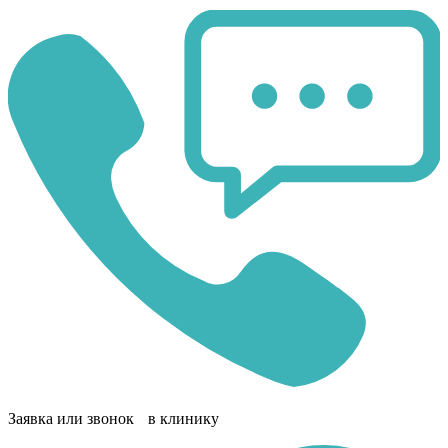
Заявка или звонок в клинику