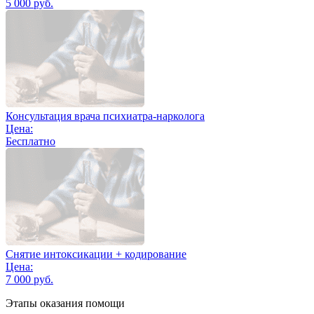
5 000 руб.
Консультация врача психиатра-нарколога
Цена:
Бесплатно
Снятие интоксикации + кодирование
Цена:
7 000 руб.
Этапы оказания помощи