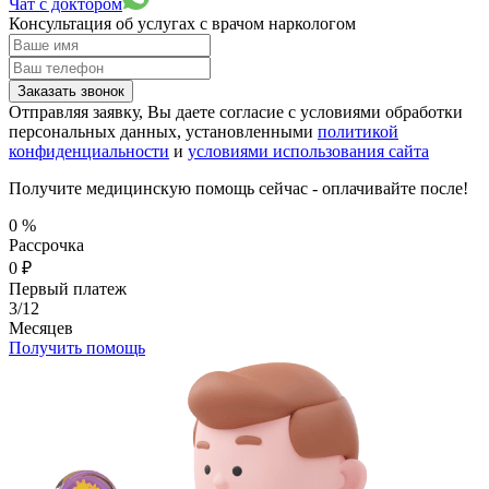
Чат с доктором
Консультация об услугах
с врачом наркологом
Заказать звонок
Отправляя заявку, Вы даете согласие с условиями обработки
персональных данных, установленными
политикой
конфиденциальности
и
условиями использования сайта
Получите медицинскую помощь сейчас - оплачивайте после!
0
%
Рассрочка
0
₽
Первый платеж
3/12
Месяцев
Получить помощь