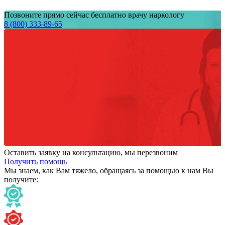
Позвоните прямо сейчас бесплатно врачу наркологу
8 (800) 333-89-65
Оставить заявку на консультацию, мы перезвоним
Получить помощь
Мы знаем,
как Вам тяжело,
обращаясь за помощью к нам
Вы
получите: