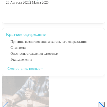
23 Августа 2023
2 Марта 2026
Краткое содержание
Причины возникновения алкогольного отправления
Симптомы
Опасность отравления алкоголем
Этапы лечения
Смотреть полностью