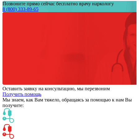
Позвоните прямо сейчас бесплатно врачу наркологу
8 (800) 333-89-65
Оставить заявку на консультацию, мы перезвоним
Получить помощь
Мы знаем,
как Вам тяжело,
обращаясь за помощью к нам
Вы
получите: