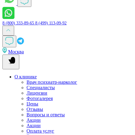
8 (800) 333-89-65
8 (499) 113-09-92
Москва
О клинике
Врач психиатр-нарколог
Специалисты
Лицензии
Фотогалерея
Цены
Отзывы
Вопросы и ответы
Акции
Акции
Оплата услуг