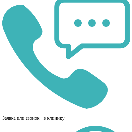
Заявка или звонок в клинику