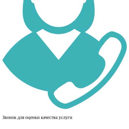
Звонок для оценки качества услуги