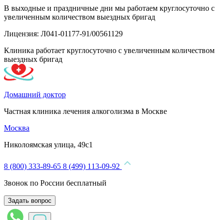
В выходные и праздничные дни мы работаем круглосуточно с
увеличенным количеством выездных бригад
Лицензия: Л041-01177-91/00561129
Клиника работает круглосуточно с увеличенным количеством
выездных бригад
Домашний доктор
Частная клиника лечения алкоголизма в Москве
Москва
Николоямская улица, 49с1
8 (800) 333-89-65
8 (499) 113-09-92
Звонок по России бесплатный
Задать вопрос