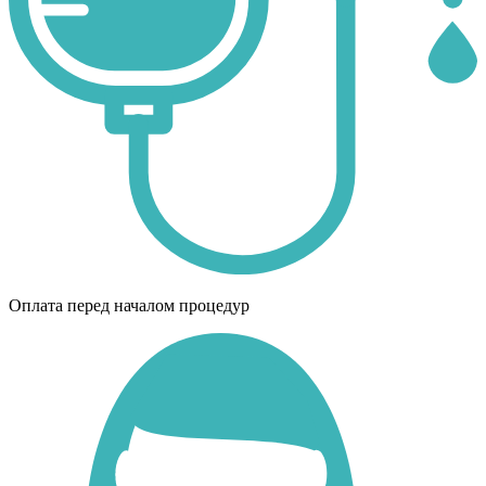
Оплата перед началом процедур