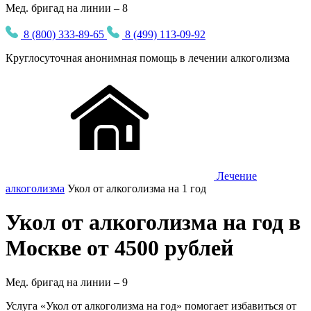
Мед. бригад на линии – 8
8 (800) 333-89-65
8 (499) 113-09-92
Круглосуточная
анонимная
помощь в лечении алкоголизма
Лечение
алкоголизма
Укол от алкоголизма на 1 год
Укол от алкоголизма на год в
Москве от 4500 рублей
Мед. бригад на линии –
9
Услуга «Укол от алкоголизма на год» помогает избавиться от