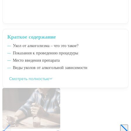
Краткое содержание
Укол от алкоголизма – что это такое?
Показания к проведению процедуры
Место введения препарата
Виды уколов от алкогольной зависимости
Смотреть полностью