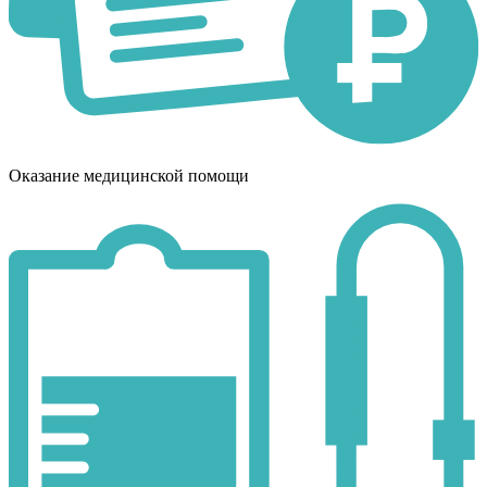
Оказание медицинской помощи