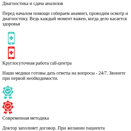
Диагностика и сдача анализов
Перед началом помощи собираем анамнез, проводим осмотр и
диагностику. Ведь каждый момент важен, когда дело касается
здоровья
Круглосуточная работа call-центра
Наши медики готовы дать ответы на вопросы - 24/7. Звоните
при первой необходимости.
Современная методика
Доктор заполняет договор. При желании пациента