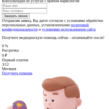
Консультация об услугах
с врачом наркологом
Заказать звонок
Отправляя заявку, Вы даете согласие с условиями обработки
персональных данных, установленными
политикой
конфиденциальности
и
условиями использования сайта
Получите медицинскую помощь сейчас - оплачивайте после!
0
%
Рассрочка
0
₽
Первый платеж
3/12
Месяцев
Получить помощь