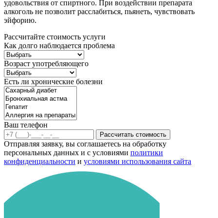
удовольствия от спиртного. При воздействии препарата
алкоголь не позволит расслабиться, пьянеть, чувствовать
эйфорию.
Рассчитайте стоимость услуги
Как долго наблюдается проблема
Возраст употребляющего
Есть ли хронические болезни
Ваш телефон
Рассчитать стоимость
Отправляя заявку, вы соглашаетесь на обработку
персональных данных и с условиями
политики
конфиденциальности
и
условиями использования сайта