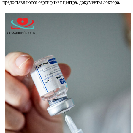
предоставляются сертификат центра, документы доктора.