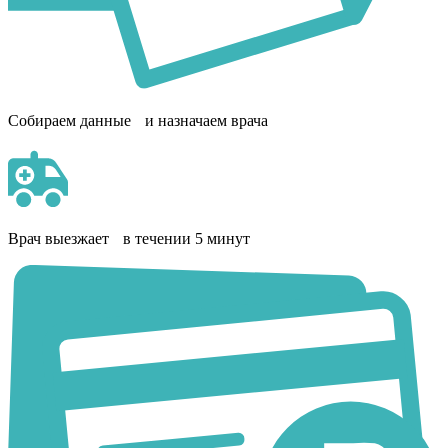
Собираем данные и назначаем врача
Врач выезжает в течении 5 минут