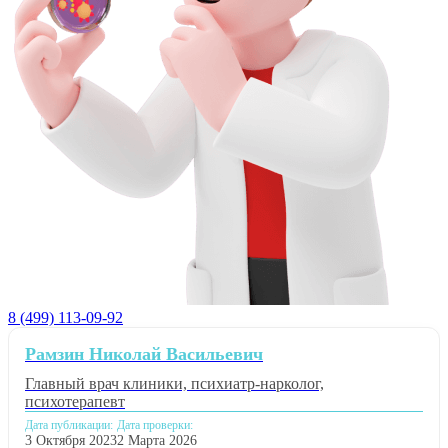
8 (499) 113-09-92
Рамзин Николай Васильевич
Главный врач клиники, психиатр-нарколог,
психотерапевт
Дата публикации:
Дата проверки:
3 Октября 2023
2 Марта 2026